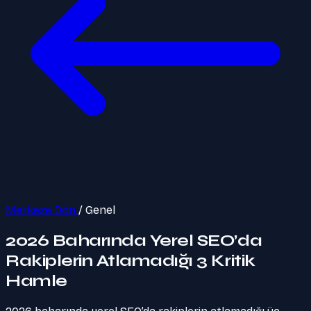
Merkeze Dön
/
Genel
2026 Baharında Yerel SEO’da
Rakiplerin Atlamadığı 3 Kritik
Hamle