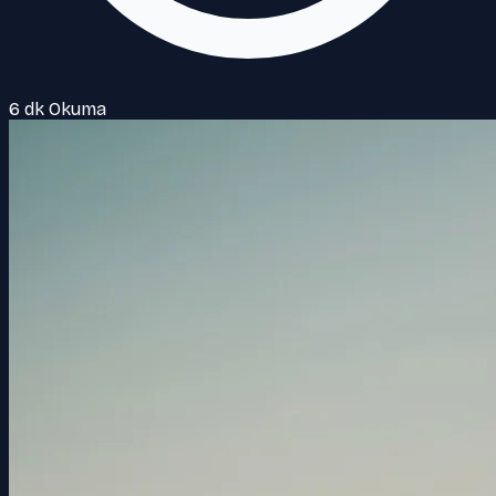
6 dk Okuma