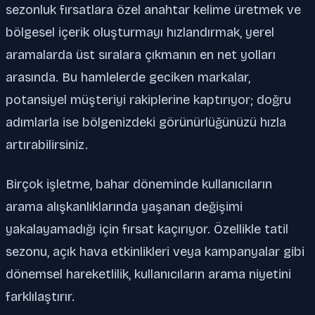
sezonluk fırsatlara özel anahtar kelime üretmek ve
bölgesel içerik oluşturmayı hızlandırmak, yerel
aramalarda üst sıralara çıkmanın en net yolları
arasında. Bu hamlelerde geciken markalar,
potansiyel müşteriyi rakiplerine kaptırıyor; doğru
adımlarla ise bölgenizdeki görünürlüğünüzü hızla
artırabilirsiniz.
Birçok işletme, bahar döneminde kullanıcıların
arama alışkanlıklarında yaşanan değişimi
yakalayamadığı için fırsat kaçırıyor. Özellikle tatil
sezonu, açık hava etkinlikleri veya kampanyalar gibi
dönemsel hareketlilik, kullanıcıların arama niyetini
farklılaştırır.