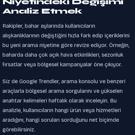
Niyetindeki Değişimi
Analiz Etmek
Rakipler, bahar aylarında kullanıcıların
alışkanlıklarının değiştiğini hızla fark edip içeriklerini
bu yeni arama niyetine göre revize ediyor. Örneğin,
baharda daha çok açık hava etkinlikleri, sezonluk
fırsatlar veya bölgesel kampanyalar öne çıkıyor.
Siz de Google Trendler, arama konsolu ve benzeri
araçlarla bölgesel arama sorgularını ve yükselen
anahtar kelimeleri haftalık olarak inceleyin. Bu
analizle, kullanıcıların hangi ürün veya hizmetleri
aradığını, hangi soruları sorduğunu net biçimde
görebilirsiniz.