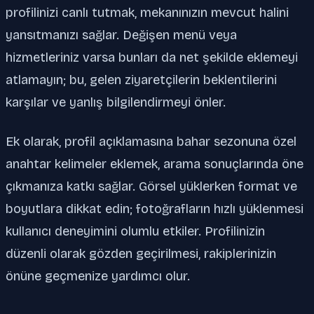
profilinizi canlı tutmak, mekanınızın mevcut halini
yansıtmanızı sağlar. Değişen menü veya
hizmetleriniz varsa bunları da net şekilde eklemeyi
atlamayın; bu, gelen ziyaretçilerin beklentilerini
karşılar ve yanlış bilgilendirmeyi önler.
Ek olarak, profil açıklamasına bahar sezonuna özel
anahtar kelimeler eklemek, arama sonuçlarında öne
çıkmanıza katkı sağlar. Görsel yüklerken format ve
boyutlara dikkat edin; fotoğrafların hızlı yüklenmesi
kullanıcı deneyimini olumlu etkiler. Profilinizin
düzenli olarak gözden geçirilmesi, rakiplerinizin
önüne geçmenize yardımcı olur.