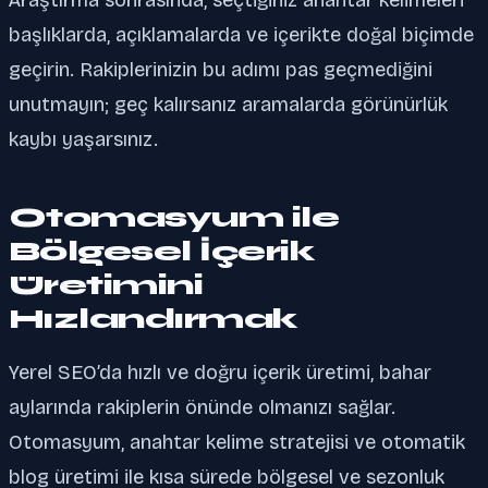
başlıklarda, açıklamalarda ve içerikte doğal biçimde
geçirin. Rakiplerinizin bu adımı pas geçmediğini
unutmayın; geç kalırsanız aramalarda görünürlük
kaybı yaşarsınız.
Otomasyum ile
Bölgesel İçerik
Üretimini
Hızlandırmak
Yerel SEO’da hızlı ve doğru içerik üretimi, bahar
aylarında rakiplerin önünde olmanızı sağlar.
Otomasyum, anahtar kelime stratejisi ve otomatik
blog üretimi ile kısa sürede bölgesel ve sezonluk