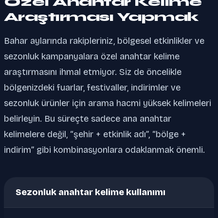
Özel Anahtar Kelime
Araştırması Yapmak
Bahar aylarında rakipleriniz, bölgesel etkinlikler ve
sezonluk kampanyalara özel anahtar kelime
araştırmasını ihmal etmiyor. Siz de öncelikle
bölgenizdeki fuarlar, festivaller, indirimler ve
sezonluk ürünler için arama hacmi yüksek kelimeleri
belirleyin. Bu süreçte sadece ana anahtar
kelimelere değil, “şehir + etkinlik adı”, “bölge +
indirim” gibi kombinasyonlara odaklanmak önemli.
Sezonluk anahtar kelime kullanımı