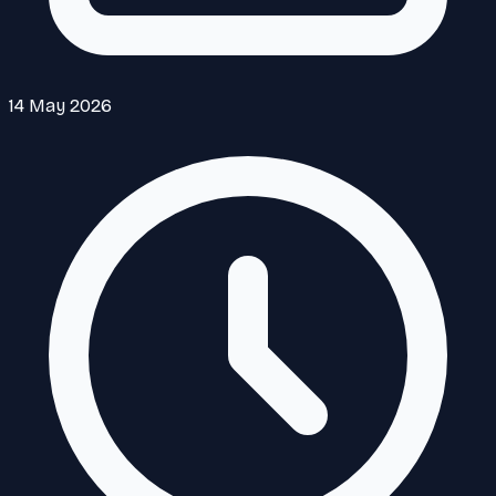
14 May 2026