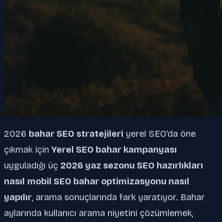
2026
bahar SEO stratejileri
yerel SEO’da öne
çıkmak için
Yerel SEO bahar kampanyası
uyguladığı üç
2026 yaz sezonu SEO hazırlıkları
nasıl
mobil SEO bahar optimizasyonu nasıl
yapılır
, arama sonuçlarında fark yaratıyor. Bahar
aylarında kullanıcı arama niyetini çözümlemek,