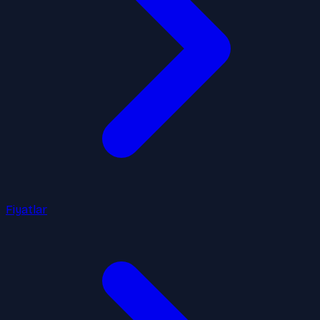
Fiyatlar