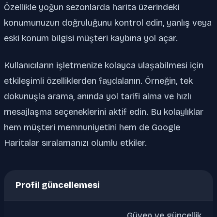
Özellikle yoğun sezonlarda harita üzerindeki
konumunuzun doğruluğunu kontrol edin, yanlış veya
eski konum bilgisi müşteri kaybına yol açar.
Kullanıcıların işletmenize kolayca ulaşabilmesi için
etkileşimli özelliklerden faydalanın. Örneğin, tek
dokunuşla arama, anında yol tarifi alma ve hızlı
mesajlaşma seçeneklerini aktif edin. Bu kolaylıklar
hem müşteri memnuniyetini hem de Google
Haritalar sıralamanızı olumlu etkiler.
Profil güncellemesi
Güven ve güncellik