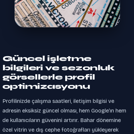
Güncel işletme
bilgileri ve sezonluk
görsellerle profil
optimizasyonu
Profilinizde çalışma saatleri, iletişim bilgisi ve
adresin eksiksiz güncel olması, hem Google’ın hem
de kullanıcıların güvenini artırır. Bahar dönemine
özel vitrin ve dış cephe fotoğrafları yükleyerek