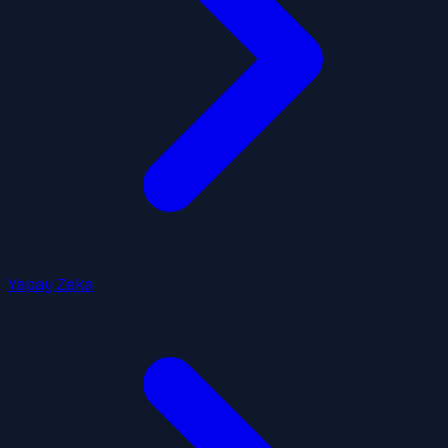
Yapay Zeka