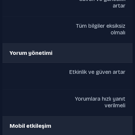
artar
Tüm bilgiler eksiksiz
olmalı
Yorum yönetimi
Etkinlik ve güven artar
Yorumlara hızlı yanıt
verilmeli
Mobil etkileşim