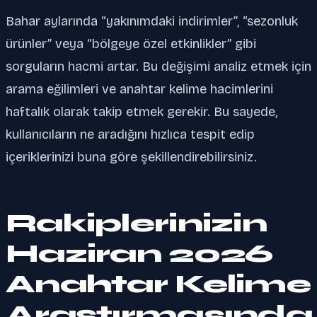
Bahar aylarında “yakınımdaki indirimler”, “sezonluk
ürünler” veya “bölgeye özel etkinlikler” gibi
sorguların hacmi artar. Bu değişimi analiz etmek için
arama eğilimleri ve anahtar kelime hacimlerini
haftalık olarak takip etmek gerekir. Bu sayede,
kullanıcıların ne aradığını hızlıca tespit edip
içeriklerinizi buna göre şekillendirebilirsiniz.
Rakiplerinizin
Haziran 2026
Anahtar Kelime
Araştırmasında