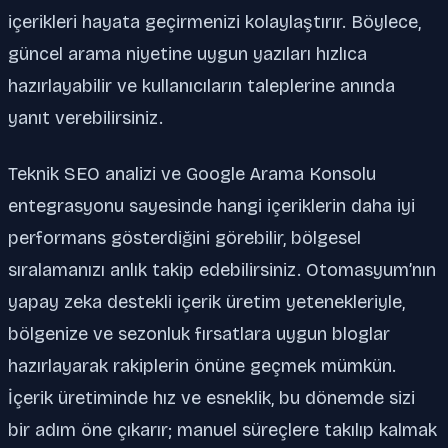
içerikleri hayata geçirmenizi kolaylaştırır. Böylece,
güncel arama niyetine uygun yazıları hızlıca
hazırlayabilir ve kullanıcıların taleplerine anında
yanıt verebilirsiniz.
Teknik SEO analizi ve Google Arama Konsolu
entegrasyonu sayesinde hangi içeriklerin daha iyi
performans gösterdiğini görebilir, bölgesel
sıralamanızı anlık takip edebilirsiniz. Otomasyum’nın
yapay zeka destekli içerik üretim yetenekleriyle,
bölgenize ve sezonluk fırsatlara uygun bloglar
hazırlayarak rakiplerin önüne geçmek mümkün.
İçerik üretiminde hız ve esneklik, bu dönemde sizi
bir adım öne çıkarır; manuel süreçlere takılıp kalmak