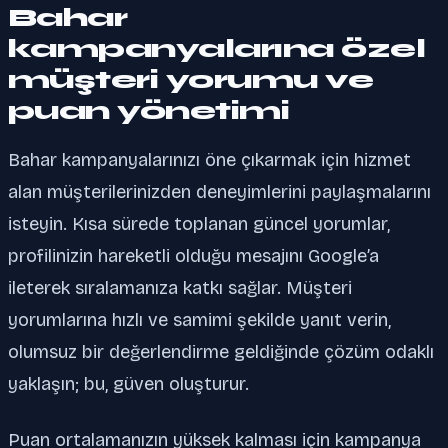
Bahar
kampanyalarına özel
müşteri yorumu ve
puan yönetimi
Bahar kampanyalarınızı öne çıkarmak için hizmet
alan müşterilerinizden deneyimlerini paylaşmalarını
isteyin. Kısa sürede toplanan güncel yorumlar,
profilinizin hareketli olduğu mesajını Google’a
ileterek sıralamanıza katkı sağlar. Müşteri
yorumlarına hızlı ve samimi şekilde yanıt verin,
olumsuz bir değerlendirme geldiğinde çözüm odaklı
yaklaşın; bu, güven oluşturur.
Puan ortalamanızın yüksek kalması için kampanya