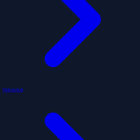
Teknoloji