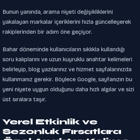
Bunun yanında, arama niyeti değişikliklerini
yakalayan markalar içeriklerini hızla güncelleyerek
rakiplerinden bir adım öne geçiyor.
Bahar döneminde kullanıcıların sıklıkla kullandığı
soru kalıplarını ve uzun kuyruklu anahtar kelimeleri
belirleyip, blog yazılarınız ve hizmet sayfalarınızda
kullanmanız gerekir. Böylece Google, sayfanızın bu
yeni niyete uygun olduğunu daha hızlı algılar ve sizi
üst sıralara taşır.
Yerel Etkinlik ve
Sezonluk Fırsatlara