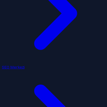
SEO Merkezi