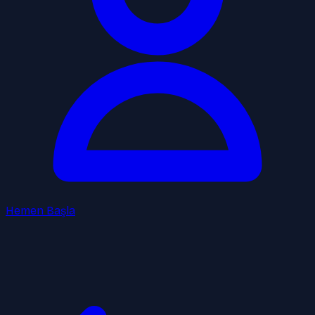
Hemen Başla