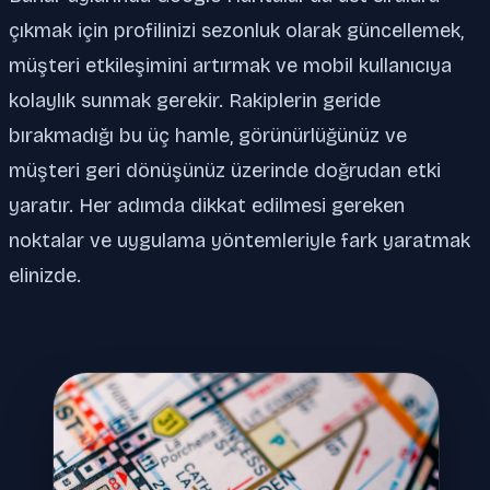
çıkmak için profilinizi sezonluk olarak güncellemek,
müşteri etkileşimini artırmak ve mobil kullanıcıya
kolaylık sunmak gerekir. Rakiplerin geride
bırakmadığı bu üç hamle, görünürlüğünüz ve
müşteri geri dönüşünüz üzerinde doğrudan etki
yaratır. Her adımda dikkat edilmesi gereken
noktalar ve uygulama yöntemleriyle fark yaratmak
elinizde.