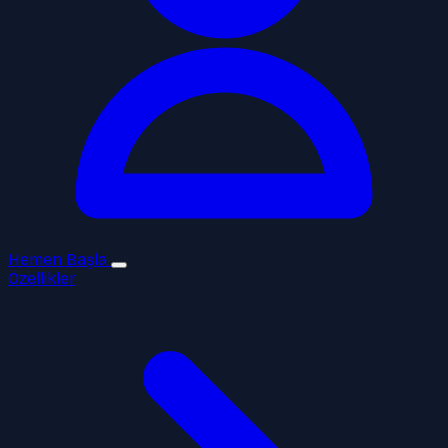
Hemen Başla
Özellikler