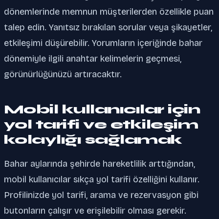
dönemlerinde memnun müşterilerden özellikle puan
talep edin. Yanıtsız bırakılan sorular veya şikayetler,
etkileşimi düşürebilir. Yorumların içeriğinde bahar
dönemiyle ilgili anahtar kelimelerin geçmesi,
görünürlüğünüzü artıracaktır.
Mobil kullanıcılar için
yol tarifi ve etkileşim
kolaylığı sağlamak
Bahar aylarında şehirde hareketlilik arttığından,
mobil kullanıcılar sıkça yol tarifi özelliğini kullanır.
Profilinizde yol tarifi, arama ve rezervasyon gibi
butonların çalışır ve erişilebilir olması gerekir.