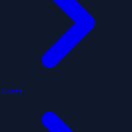
Teknoloji