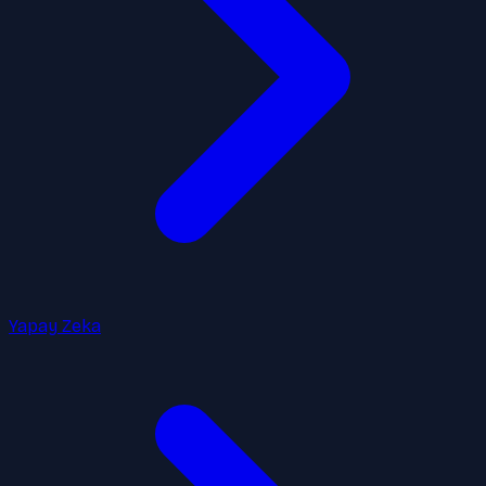
Yapay Zeka