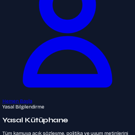
Hemen Başla
Yasal Bilgilendirme
Yasal Kütüphane
Tüm kamuya açık sözleşme, politika ve uyum metinlerini