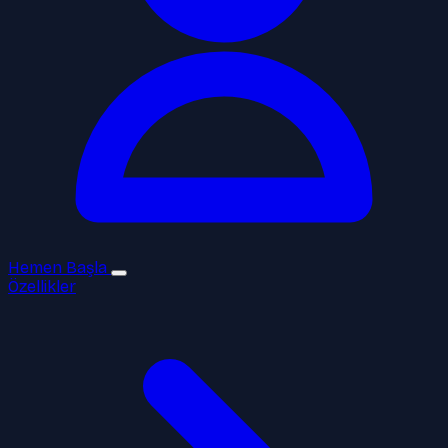
Hemen Başla
Özellikler