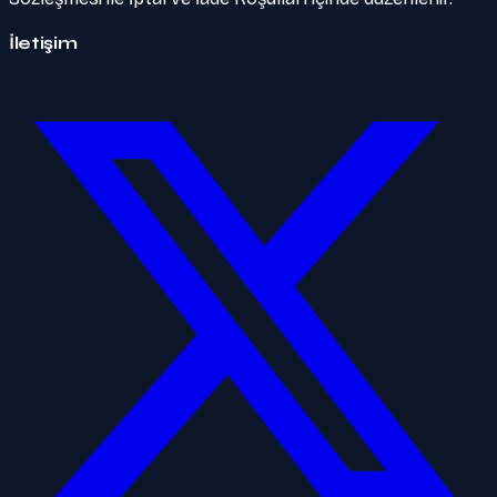
İletişim
Twitter