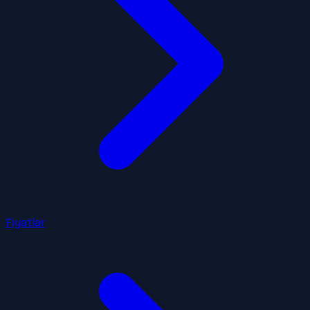
Fiyatlar