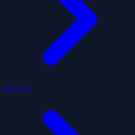
SEO Merkezi