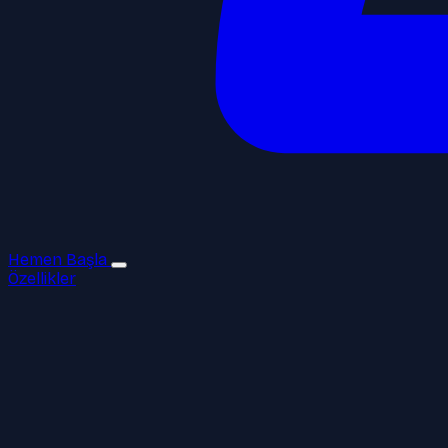
Hemen Başla
Özellikler