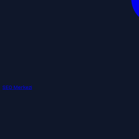
SEO Merkezi