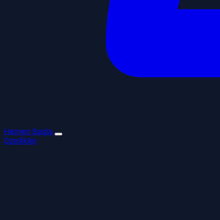
Hemen Başla
Özellikler