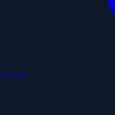
SEO Merkezi