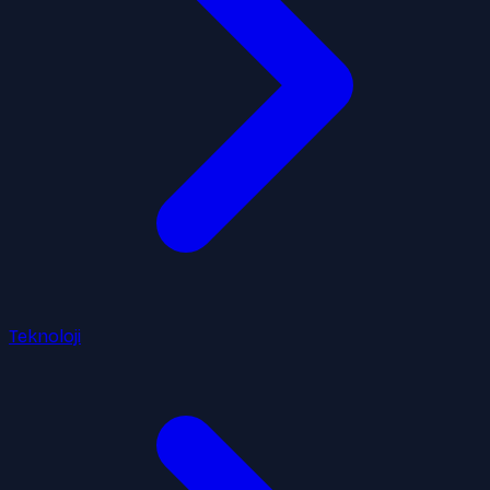
Teknoloji