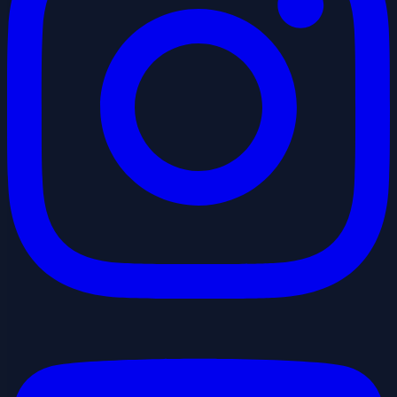
Youtube