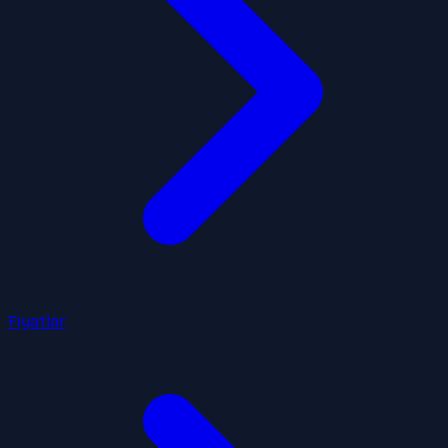
Fiyatlar