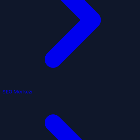
SEO Merkezi