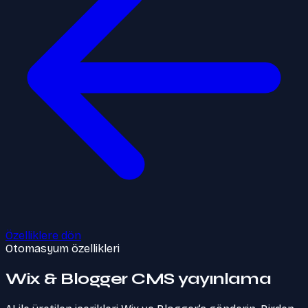
Özelliklere dön
Otomasyum özellikleri
Wix & Blogger CMS yayınlama