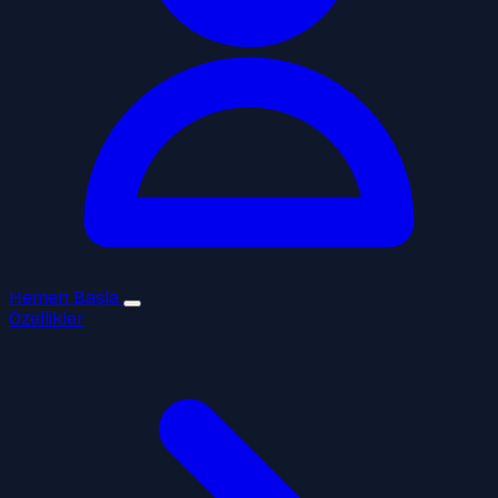
Hemen Başla
Özellikler