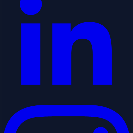
Instagram