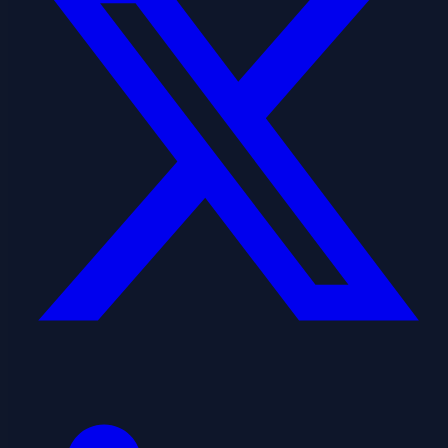
Linkedin