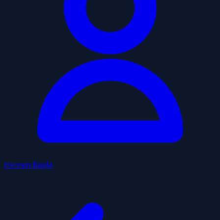
Hemen Başla