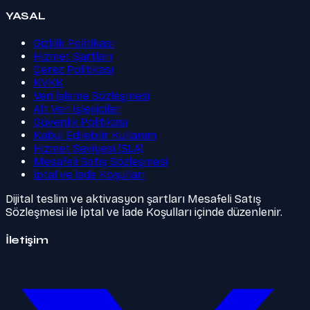
YASAL
Gizlilik Politikası
Hizmet Şartları
Çerez Politikası
KVKK
Veri İşleme Sözleşmesi
Alt Veri İşleyiciler
Güvenlik Politikası
Kabul Edilebilir Kullanım
Hizmet Seviyesi (SLA)
Mesafeli Satış Sözleşmesi
İptal ve İade Koşulları
Dijital teslim ve aktivasyon şartları Mesafeli Satış
Sözleşmesi ile İptal ve İade Koşulları içinde düzenlenir.
İletişim
Twitter