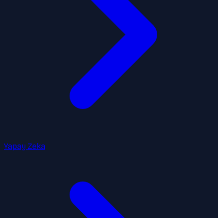
Yapay Zeka