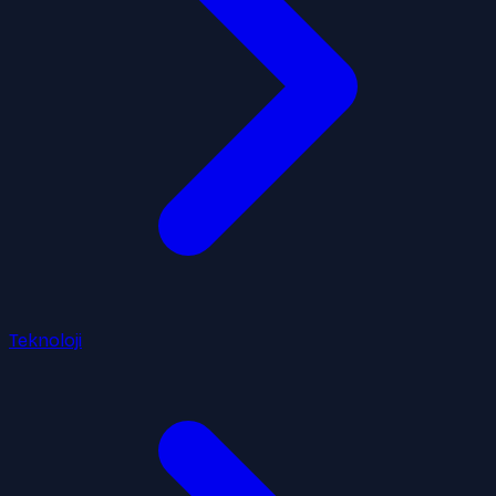
Teknoloji