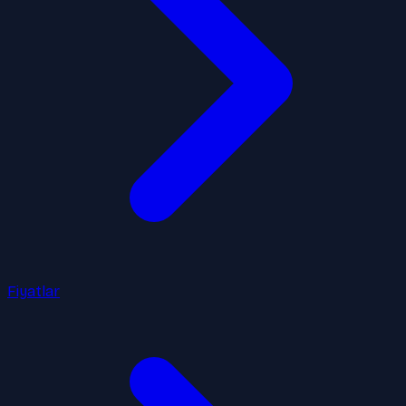
Fiyatlar