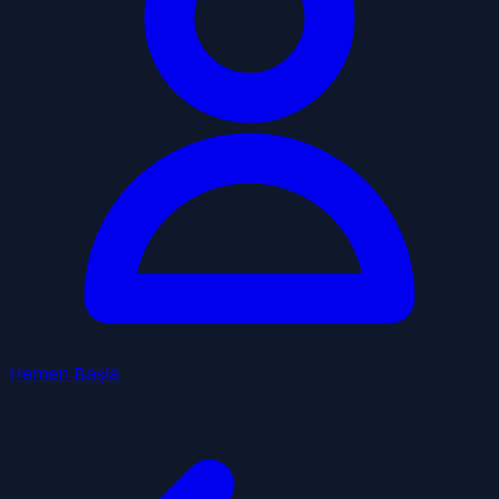
Hemen Başla