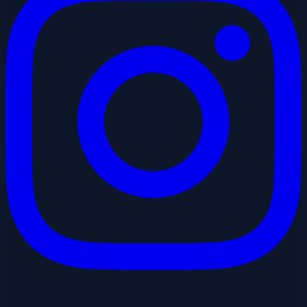
Youtube