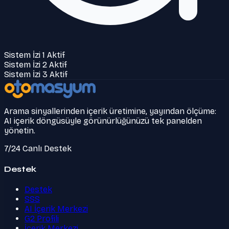
Sistem İzi 1 Aktif
Sistem İzi 2 Aktif
Sistem İzi 3 Aktif
Arama sinyallerinden içerik üretimine, yayından ölçüme:
AI içerik döngüsüyle görünürlüğünüzü tek panelden
yönetin.
7/24 Canlı Destek
Destek
Destek
SSS
AI İçerik Merkezi
G2 Profili
İçerik Merkezi