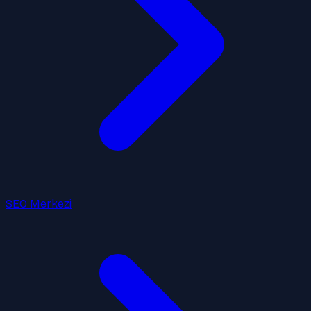
SEO Merkezi