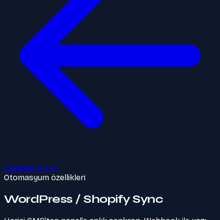
Özelliklere dön
Otomasyum özellikleri
WordPress / Shopify Sync