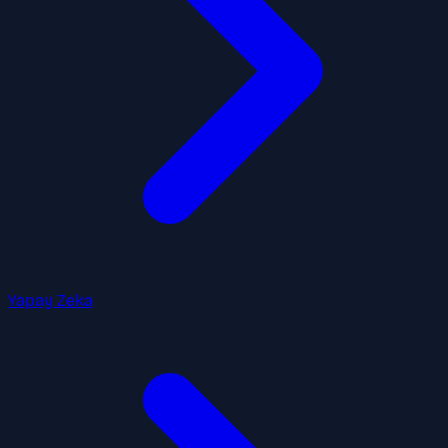
Yapay Zeka