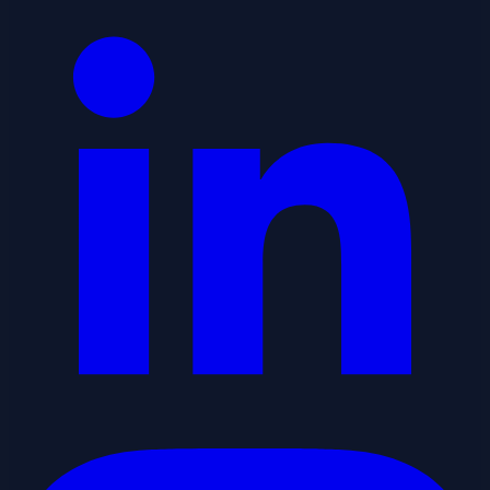
Instagram