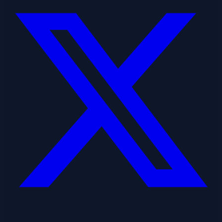
Linkedin