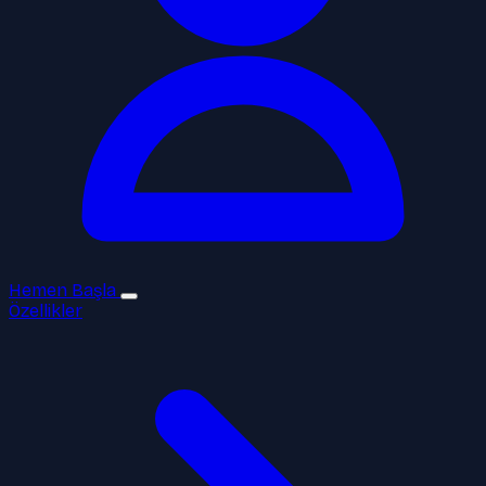
Hemen Başla
Özellikler