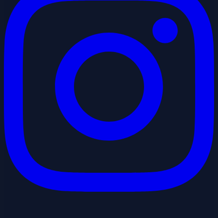
Youtube