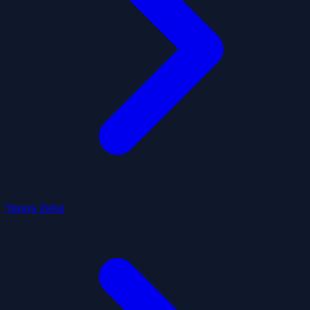
Yapay Zeka