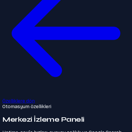
Özelliklere dön
Otomasyum özellikleri
Merkezi İzleme Paneli