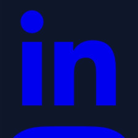
Instagram