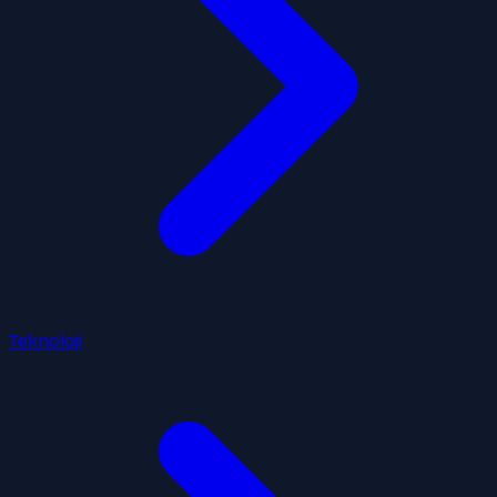
Teknoloji