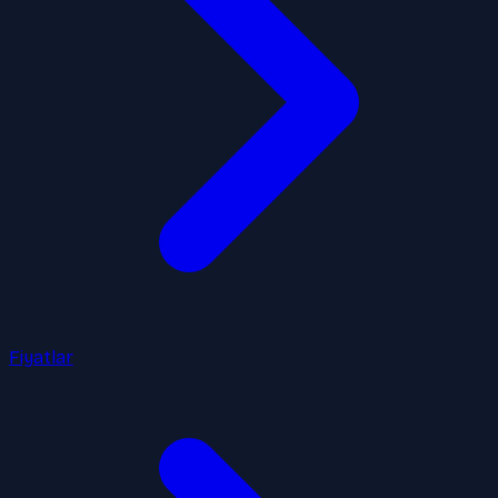
Fiyatlar