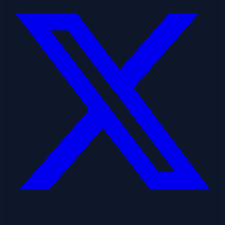
Linkedin