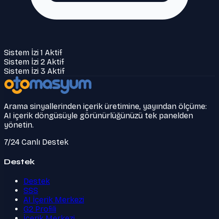
Sistem İzi 1 Aktif
Sistem İzi 2 Aktif
Sistem İzi 3 Aktif
Arama sinyallerinden içerik üretimine, yayından ölçüme:
AI içerik döngüsüyle görünürlüğünüzü tek panelden
yönetin.
7/24 Canlı Destek
Destek
Destek
SSS
AI İçerik Merkezi
G2 Profili
İçerik Merkezi