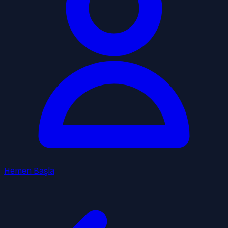
Hemen Başla