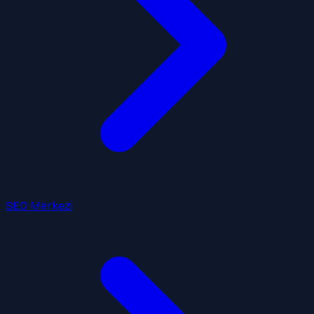
SEO Merkezi