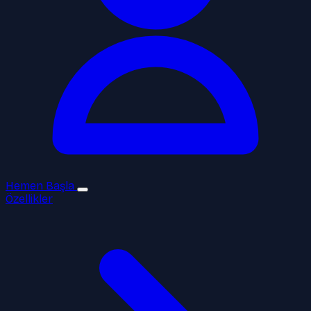
Hemen Başla
Özellikler