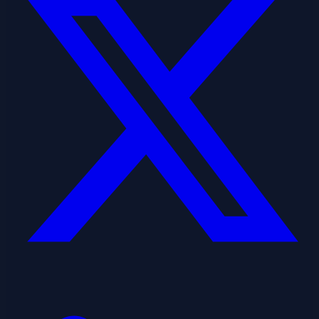
Linkedin