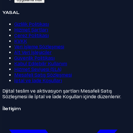
YASAL
Gizlilik Politikası
Hizmet Şartları
Çerez Politikası
KVKK
Veri İşleme Sözleşmesi
Alt Veri İşleyiciler
Güvenlik Politikası
Kabul Edilebilir Kullanım
Hizmet Seviyesi (SLA)
Mesafeli Satış Sözleşmesi
İptal ve İade Koşulları
Dijital teslim ve aktivasyon şartları Mesafeli Satış
Sözleşmesi ile İptal ve İade Koşulları içinde düzenlenir.
İletişim
Twitter