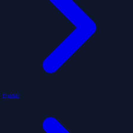
Fiyatlar