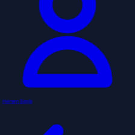
Hemen Başla