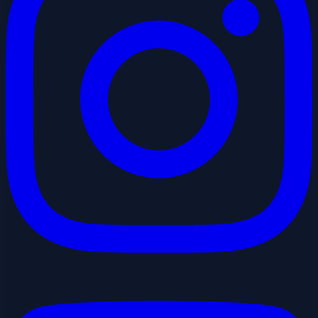
Youtube