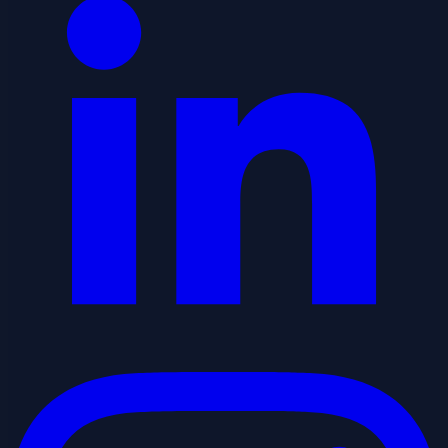
Instagram