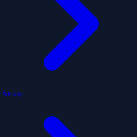
Teknoloji