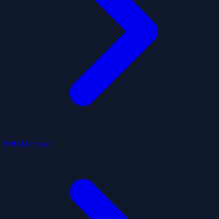
SEO Merkezi