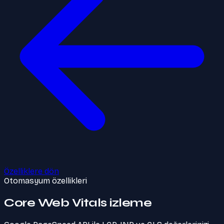
Özelliklere dön
Otomasyum özellikleri
Core Web Vitals izleme