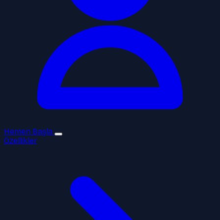
Hemen Başla
Özellikler