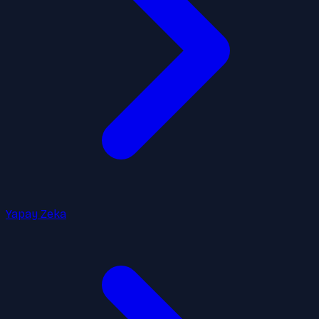
Yapay Zeka