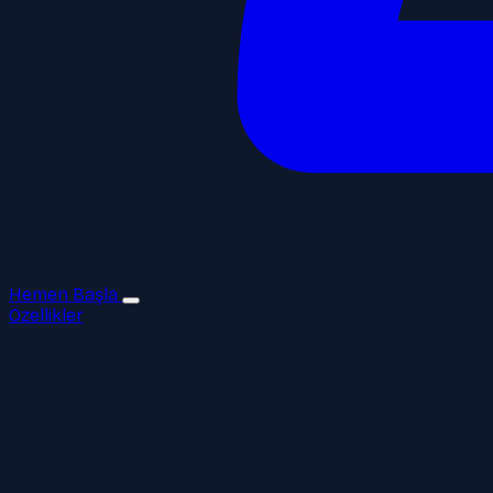
Hemen Başla
Özellikler