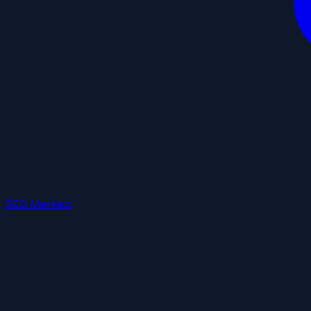
SEO Merkezi