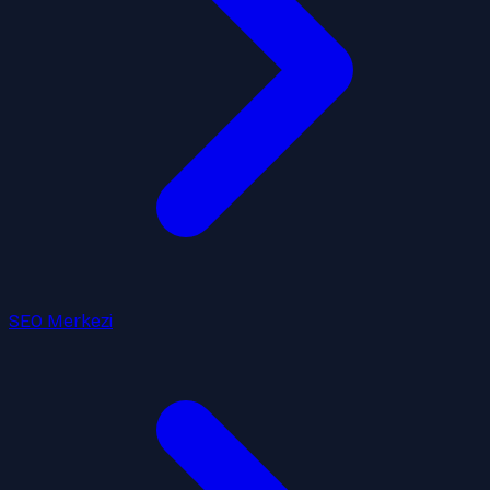
SEO Merkezi