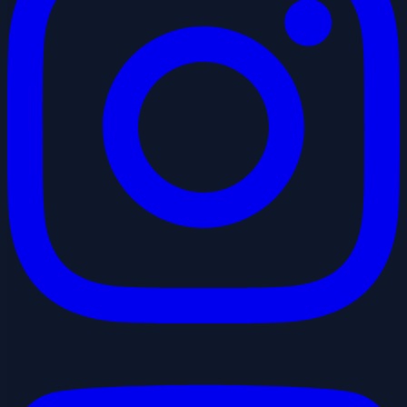
Youtube