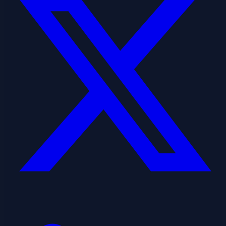
Linkedin