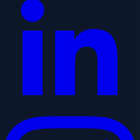
Instagram