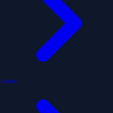
Fiyatlar