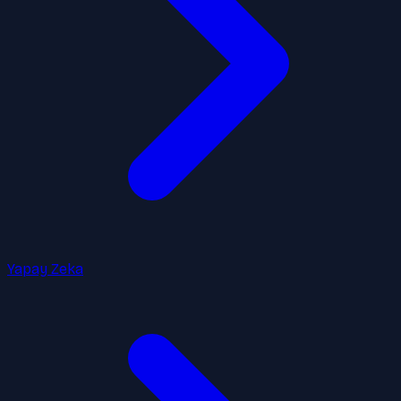
Yapay Zeka