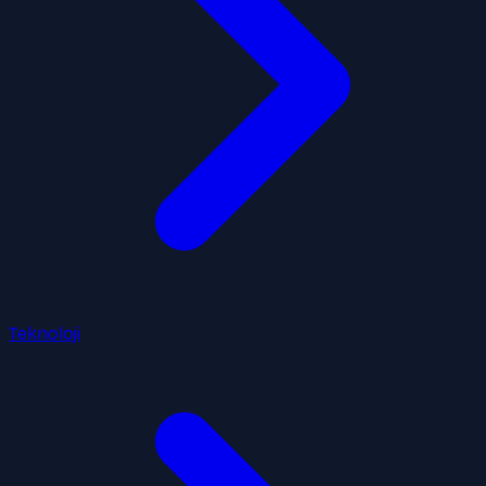
Teknoloji