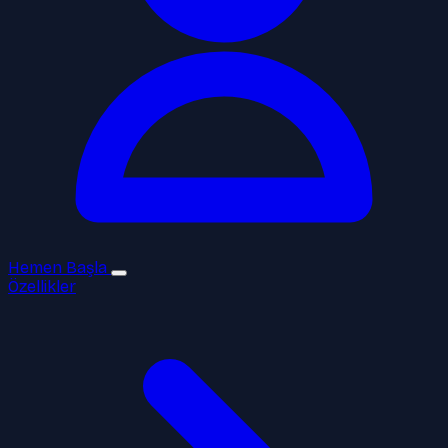
Hemen Başla
Özellikler