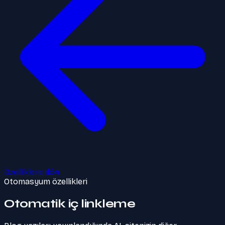
Özelliklere dön
Otomasyum özellikleri
Otomatik iç linkleme