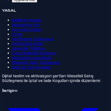
YASAL
Gizlilik Politikası
Hizmet Şartları
Çerez Politikası
KVKK
Veri İşleme Sözleşmesi
Alt Veri İşleyiciler
Güvenlik Politikası
Kabul Edilebilir Kullanım
Hizmet Seviyesi (SLA)
Mesafeli Satış Sözleşmesi
İptal ve İade Koşulları
Dijital teslim ve aktivasyon şartları Mesafeli Satış
Sözleşmesi ile İptal ve İade Koşulları içinde düzenlenir.
İletişim
Twitter