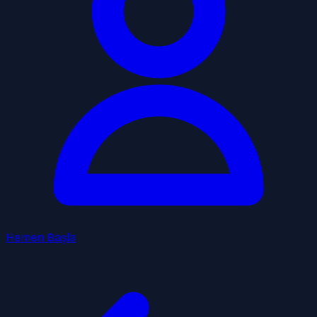
Hemen Başla