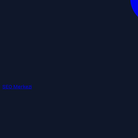
SEO Merkezi