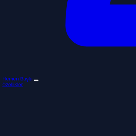
Hemen Başla
Özellikler