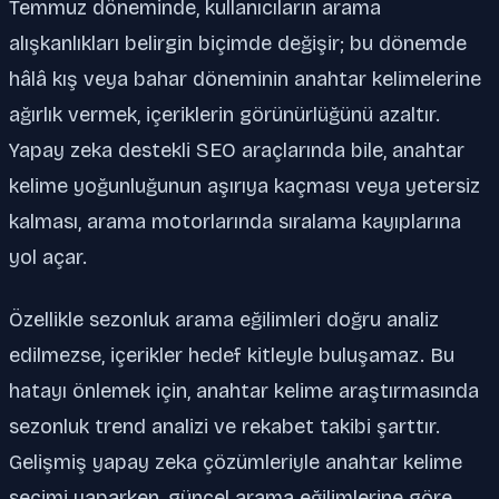
Temmuz döneminde, kullanıcıların arama
alışkanlıkları belirgin biçimde değişir; bu dönemde
hâlâ kış veya bahar döneminin anahtar kelimelerine
ağırlık vermek, içeriklerin görünürlüğünü azaltır.
Yapay zeka destekli SEO araçlarında bile, anahtar
kelime yoğunluğunun aşırıya kaçması veya yetersiz
kalması, arama motorlarında sıralama kayıplarına
yol açar.
Özellikle sezonluk arama eğilimleri doğru analiz
edilmezse, içerikler hedef kitleyle buluşamaz. Bu
hatayı önlemek için, anahtar kelime araştırmasında
sezonluk trend analizi ve rekabet takibi şarttır.
Gelişmiş yapay zeka çözümleriyle anahtar kelime
seçimi yaparken, güncel arama eğilimlerine göre