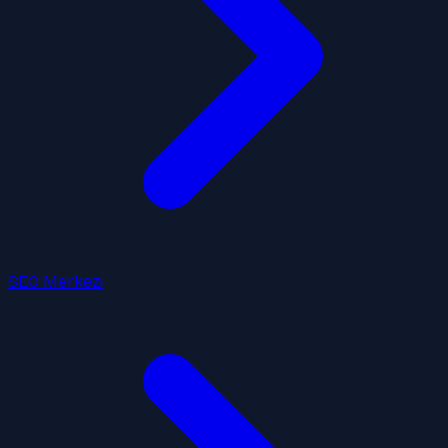
SEO Merkezi