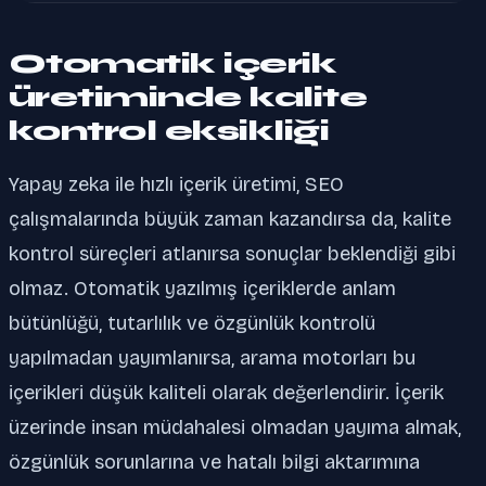
Otomatik içerik
üretiminde kalite
kontrol eksikliği
Yapay zeka ile hızlı içerik üretimi, SEO
çalışmalarında büyük zaman kazandırsa da, kalite
kontrol süreçleri atlanırsa sonuçlar beklendiği gibi
olmaz. Otomatik yazılmış içeriklerde anlam
bütünlüğü, tutarlılık ve özgünlük kontrolü
yapılmadan yayımlanırsa, arama motorları bu
içerikleri düşük kaliteli olarak değerlendirir. İçerik
üzerinde insan müdahalesi olmadan yayıma almak,
özgünlük sorunlarına ve hatalı bilgi aktarımına