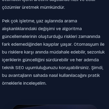
çözümler üretmek mümkündür.
Pek çok işletme, yaz aylarında arama
alışkanlıklarındaki değişimi ve algoritma
güncellemelerinin oluşturduğu riskleri zamanında
fark edemediğinden kayıplar yaşar. Otomasyum ile
bu risklere karşı anında müdahale edebilir, sezonluk
içeriklerin güncelliğini sürdürebilir ve her adımda
teknik SEO uyumluluğunuzu koruyabilirsiniz. Şimdi,
bu avantajların sahada nasıl kullanılacağını pratik
örneklerle inceleyelim.