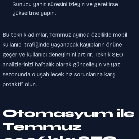
Sunucu yanıt süresini izleyin ve gerekirse
yükseltme yapın.
Bu teknik adımlar, Temmuz ayında özellikle mobil
kullanıcı trafiğinde yaşanacak kayıpların önüne
geçer ve kullanıcı deneyimini artırır. Teknik SEO
analizlerinizi haftalık olarak güncelleyin ve yaz
sezonunda oluşabilecek hız sorunlarına karşı
proaktif olun.
Otomasyum ile
Temmuz