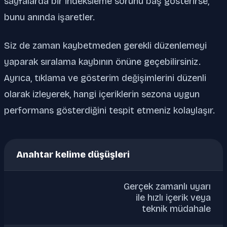
sayfalarda bir indeksleme sorunu baş gösterirse,
bunu anında işaretler.
Siz de zaman kaybetmeden gerekli düzenlemeyi
yaparak sıralama kaybının önüne geçebilirsiniz.
Ayrıca, tıklama ve gösterim değişimlerini düzenli
olarak izleyerek, hangi içeriklerin sezona uygun
performans gösterdiğini tespit etmeniz kolaylaşır.
Anahtar kelime düşüşleri
Gerçek zamanlı uyarı
ile hızlı içerik veya
teknik müdahale