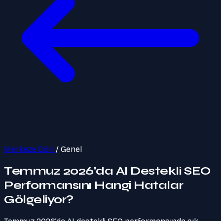
Merkeze Dön
/
Genel
Temmuz 2026’da AI Destekli SEO
Performansını Hangi Hatalar
Gölgeliyor?