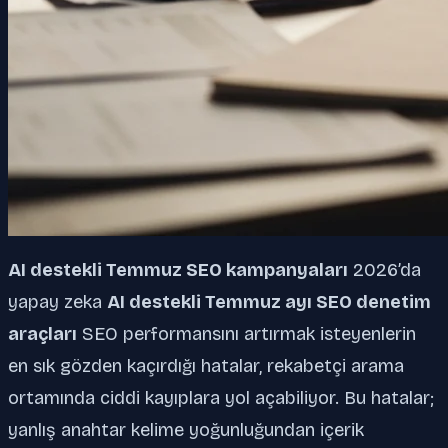
AI destekli Temmuz SEO kampanyaları
2026’da
yapay zeka
AI destekli Temmuz ayı SEO denetim
araçları
SEO performansını artırmak isteyenlerin
en sık gözden kaçırdığı hatalar, rekabetçi arama
ortamında ciddi kayıplara yol açabiliyor. Bu hatalar;
yanlış anahtar kelime yoğunluğundan içerik