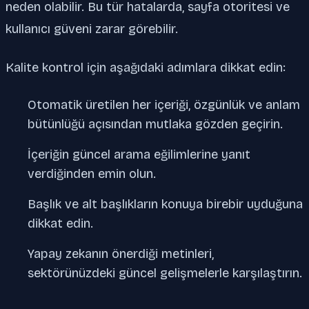
neden olabilir. Bu tür hatalarda, sayfa otoritesi ve
kullanıcı güveni zarar görebilir.
Kalite kontrol için aşağıdaki adımlara dikkat edin:
Otomatik üretilen her içeriği, özgünlük ve anlam
bütünlüğü açısından mutlaka gözden geçirin.
İçeriğin güncel arama eğilimlerine yanıt
verdiğinden emin olun.
Başlık ve alt başlıkların konuya birebir uyduğuna
dikkat edin.
Yapay zekanın önerdiği metinleri,
sektörünüzdeki güncel gelişmelerle karşılaştırın.