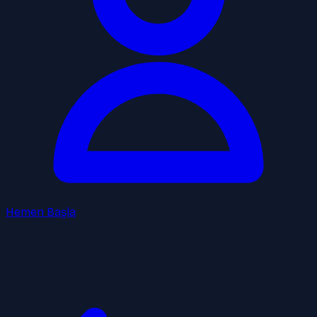
Hemen Başla