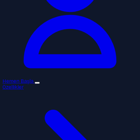
Hemen Başla
Özellikler