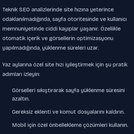
Teknik SEO analizlerinde site hızına yeterince
odaklanılmadığında, sayfa otoritesinde ve kullanıcı
memnuniyetinde ciddi kayıplar yaşanır. Özellikle
otomatik içerik ve görsellerin optimizasyonu
yapılmadığında, yüklenme süreleri uzar.
Yaz aylarına özel site hızı iyileştirmek için şu pratik
adımları izleyin:
Görselleri sıkıştırarak sayfa yüklenme süresini
azaltın.
Gereksiz eklenti ve komut dosyalarını kaldırın.
Mobil için özel önbellekleme çözümleri kullanın.