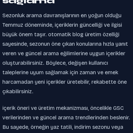
sağlama
Sezonluk arama davranışlarının en yoğun olduğu
Temmuz döneminde, içeriklerin güncelliği ve ilgisi
büyük önem taşır. otomatik blog üretim özelliği
sayesinde, sezonun öne çıkan konularına hızla yanıt
veren ve güncel arama eğilimlerine uygun içerikler
oluşturabilirsiniz. Böylece, değişen kullanıcı
taleplerine uyum sağlamak için zaman ve emek
harcamadan yeni içerikler üretebilir, rekabette öne
çıkabilirsiniz.
içerik öneri ve üretim mekanizması, öncelikle GSC
verilerinden ve güncel arama trendlerinden beslenir.
Bu sayede, örneğin yaz tatili, indirim sezonu veya