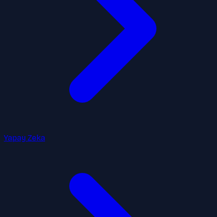
Yapay Zeka