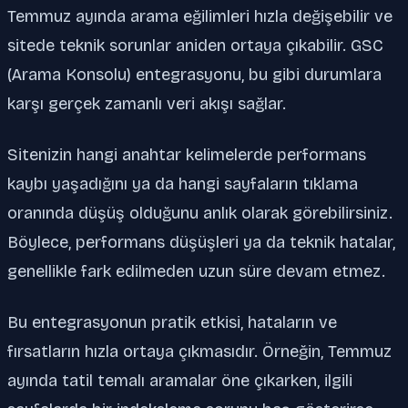
Temmuz ayında arama eğilimleri hızla değişebilir ve
sitede teknik sorunlar aniden ortaya çıkabilir. GSC
(Arama Konsolu) entegrasyonu, bu gibi durumlara
karşı gerçek zamanlı veri akışı sağlar.
Sitenizin hangi anahtar kelimelerde performans
kaybı yaşadığını ya da hangi sayfaların tıklama
oranında düşüş olduğunu anlık olarak görebilirsiniz.
Böylece, performans düşüşleri ya da teknik hatalar,
genellikle fark edilmeden uzun süre devam etmez.
Bu entegrasyonun pratik etkisi, hataların ve
fırsatların hızla ortaya çıkmasıdır. Örneğin, Temmuz
ayında tatil temalı aramalar öne çıkarken, ilgili