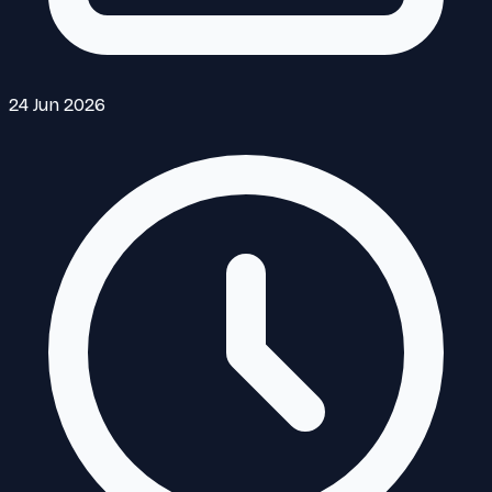
24 Jun 2026