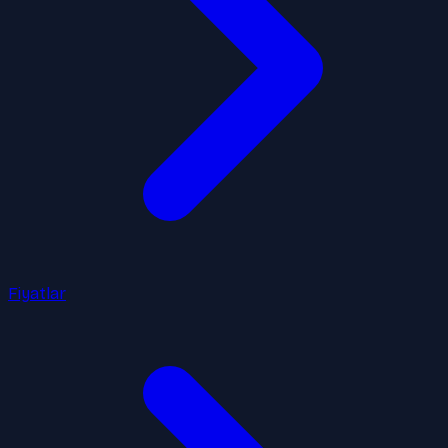
Fiyatlar