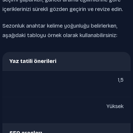
içeriklerinizi sürekli gözden geçirin ve revize edin.
Sezonluk anahtar kelime yoğunluğu belirlerken,
aşağıdaki tabloyu örnek olarak kullanabilirsiniz:
Yaz tatili önerileri
1,5
Yüksek
SEO araçları