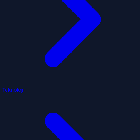
Teknoloji