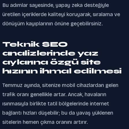
Bu adımlar sayesinde, yapay zeka desteğiyle
üretilen içeriklerde kaliteyi koruyarak, sıralama ve
dönüşüm kayıplarının önüne geçebilirsiniz.
Teknik SEO
analizlerinde yaz
aylarına özgü site
hızının ihmal edilmesi
Temmuz ayında, sitenize mobil cihazlardan gelen
trafik oranı genellikle artar. Ancak, havaların
ısınmasıyla birlikte tatil bölgelerinde internet
bağlantı hızları düşebilir; bu da yavaş yüklenen
sitelerin hemen çıkma oranını artırır.