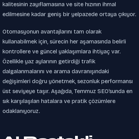
kalitesinin zayıflamasına ve site hızının ihmal
edilmesine kadar geniş bir yelpazede ortaya çıkıyor.
Otomasyonun avantajlarını tam olarak
kullanabilmek için, sürecin her aşamasında belirli
kontrollere ve güncel yaklaşımlara ihtiyaç var.
Özellikle yaz aylarının getirdiği trafik
dalgalanmalarını ve arama davranışındaki
değişimleri doğru yönetmek, sezonluk performansı
üst seviyeye taşır. Aşağıda, Temmuz SEO’sunda en
sık karşılaşılan hatalara ve pratik çözümlere
odaklanıyoruz.