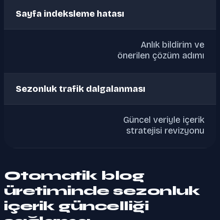
Sayfa indeksleme hatası
Anlık bildirim ve
önerilen çözüm adımı
Sezonluk trafik dalgalanması
Güncel veriyle içerik
stratejisi revizyonu
Otomatik blog
üretiminde sezonluk
içerik güncelliği