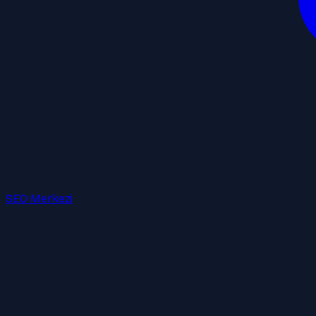
SEO Merkezi