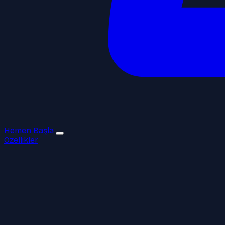
Hemen Başla
Özellikler