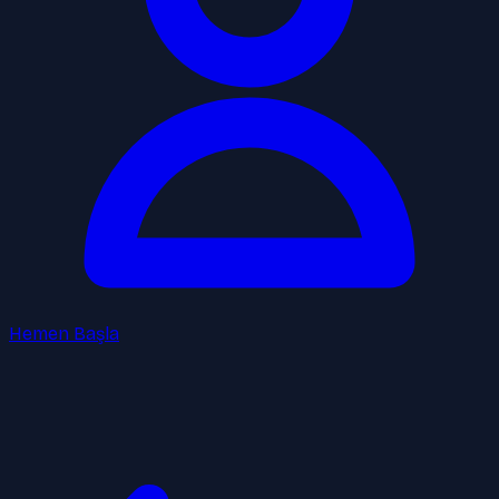
Hemen Başla