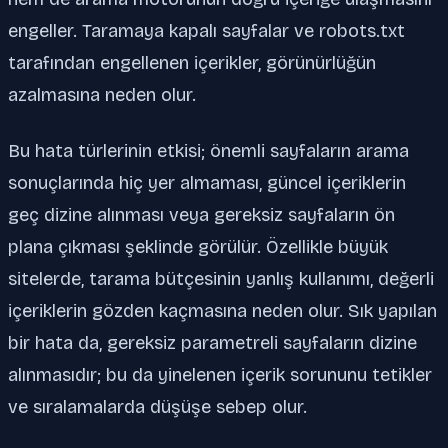
engeller. Taramaya kapalı sayfalar ve robots.txt
tarafından engellenen içerikler, görünürlüğün
azalmasına neden olur.
Bu hata türlerinin etkisi; önemli sayfaların arama
sonuçlarında hiç yer almaması, güncel içeriklerin
geç dizine alınması veya gereksiz sayfaların ön
plana çıkması şeklinde görülür. Özellikle büyük
sitelerde, tarama bütçesinin yanlış kullanımı, değerli
içeriklerin gözden kaçmasına neden olur. Sık yapılan
bir hata da, gereksiz parametreli sayfaların dizine
alınmasıdır; bu da yinelenen içerik sorununu tetikler
ve sıralamalarda düşüşe sebep olur.