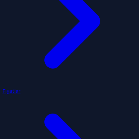
Fiyatlar