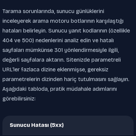
Tarama sorunlarında, sunucu günlüklerini
inceleyerek arama motoru botlarının karşılaştığı
hataları belirleyin. Sunucu yanıt kodlarının (özellikle
404 ve 500) nedenlerini analiz edin ve hatalı
sayfaları mümkünse 301 yönlendirmesiyle ilgili,
değerli sayfalara aktarın. Sitenizde parametreli
URL’ler fazlaca dizine eklenmişse, gereksiz
parametrelerin dizinden hariç tutulmasını sağlayın.
Aşağıdaki tabloda, pratik müdahale adımlarını
görebilirsiniz:
Sunucu Hatası (5xx)