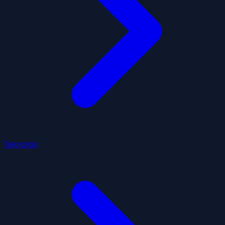
Teknoloji