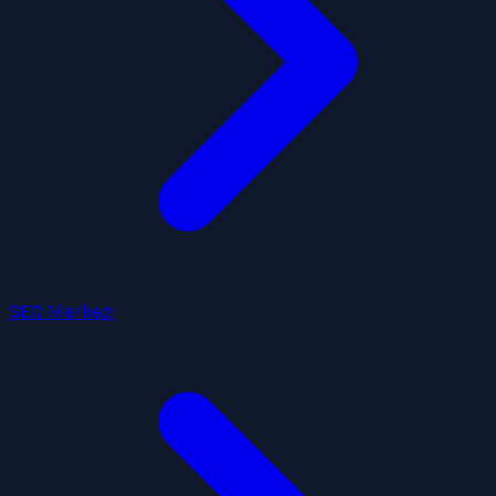
SEO Merkezi