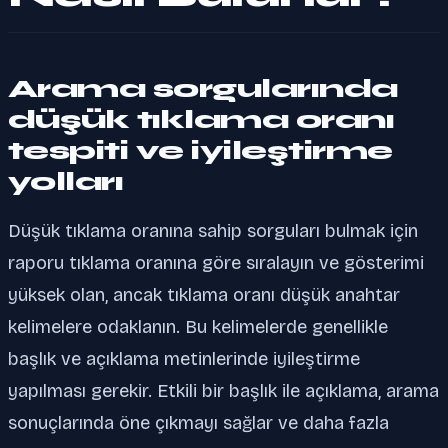
Arama sorgularında
düşük tıklama oranı
tespiti ve iyileştirme
yolları
Düşük tıklama oranına sahip sorguları bulmak için
raporu tıklama oranına göre sıralayın ve gösterimi
yüksek olan, ancak tıklama oranı düşük anahtar
kelimelere odaklanın. Bu kelimelerde genellikle
başlık ve açıklama metinlerinde iyileştirme
yapılması gerekir. Etkili bir başlık ile açıklama, arama
sonuçlarında öne çıkmayı sağlar ve daha fazla