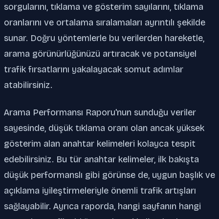
sorgularını, tıklama ve gösterim sayılarını, tıklama
oranlarını ve ortalama sıralamaları ayrıntılı şekilde
sunar. Doğru yöntemlerle bu verilerden hareketle,
arama görünürlüğünüzü artıracak ve potansiyel
trafik fırsatlarını yakalayacak somut adımlar
atabilirsiniz.
Arama Performansı Raporu'nun sunduğu veriler
sayesinde, düşük tıklama oranı olan ancak yüksek
gösterim alan anahtar kelimeleri kolayca tespit
edebilirsiniz. Bu tür anahtar kelimeler, ilk bakışta
düşük performanslı gibi görünse de, uygun başlık ve
açıklama iyileştirmeleriyle önemli trafik artışları
sağlayabilir. Ayrıca raporda, hangi sayfanın hangi