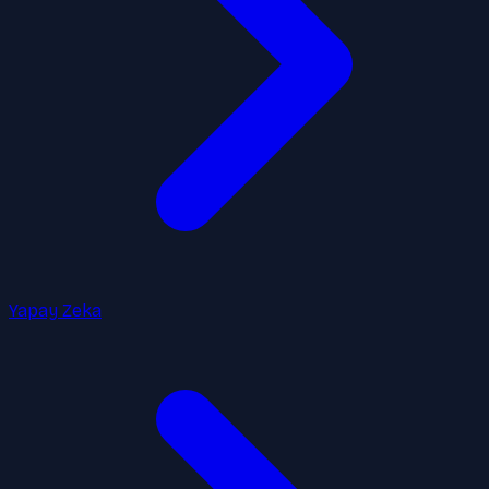
Yapay Zeka