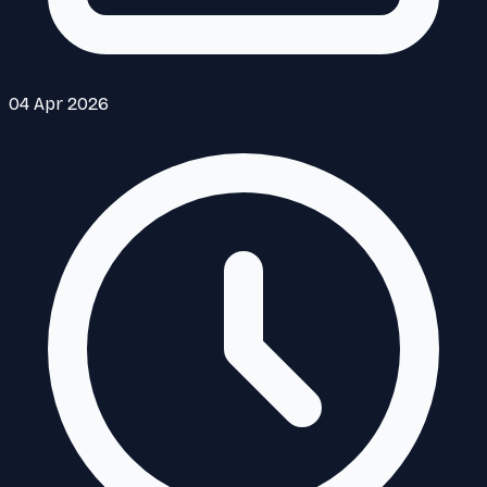
04 Apr 2026