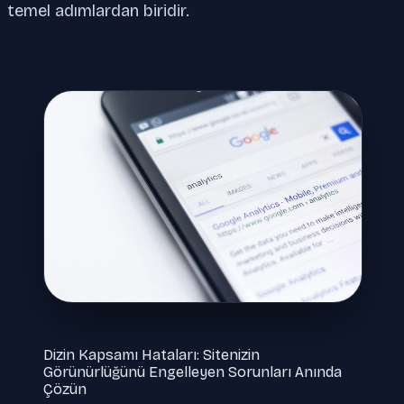
temel adımlardan biridir.
Dizin Kapsamı Hataları: Sitenizin
Görünürlüğünü Engelleyen Sorunları Anında
Çözün