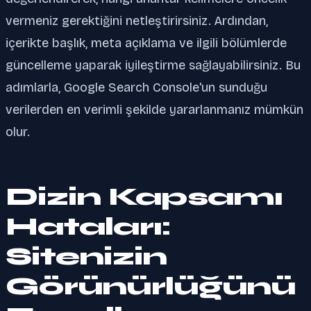
vermeniz gerektiğini netleştirirsiniz. Ardından,
içerikte başlık, meta açıklama ve ilgili bölümlerde
güncelleme yaparak iyileştirme sağlayabilirsiniz. Bu
adımlarla, Google Search Console'un sunduğu
verilerden en verimli şekilde yararlanmanız mümkün
olur.
Dizin Kapsamı
Hataları:
Sitenizin
Görünürlüğünü