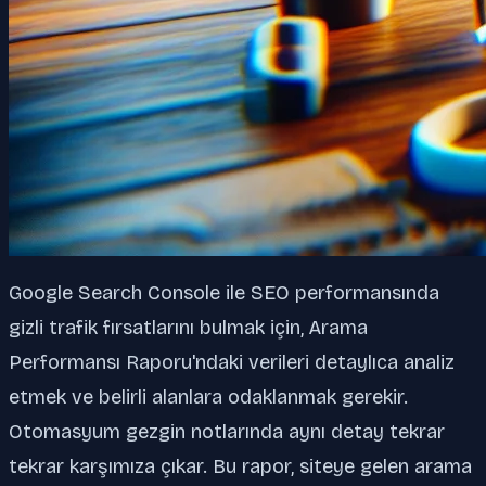
Google Search Console ile SEO performansında
gizli trafik fırsatlarını bulmak için, Arama
Performansı Raporu'ndaki verileri detaylıca analiz
etmek ve belirli alanlara odaklanmak gerekir.
Otomasyum gezgin notlarında aynı detay tekrar
tekrar karşımıza çıkar. Bu rapor, siteye gelen arama