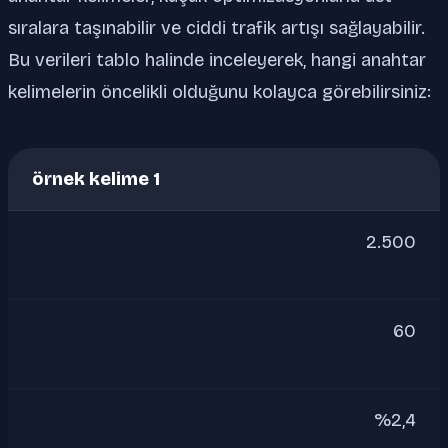
sıralara taşınabilir ve ciddi trafik artışı sağlayabilir.
Bu verileri tablo halinde inceleyerek, hangi anahtar
kelimelerin öncelikli olduğunu kolayca görebilirsiniz:
örnek kelime 1
2.500
60
%2,4