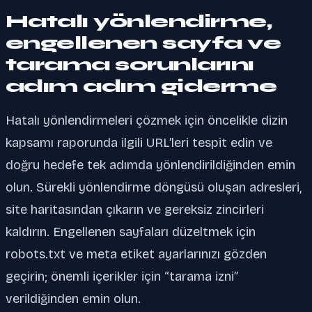
Hatalı yönlendirme,
engellenen sayfa ve
tarama sorunlarını
adım adım giderme
Hatalı yönlendirmeleri çözmek için öncelikle dizin
kapsamı raporunda ilgili URL’leri tespit edin ve
doğru hedefe tek adımda yönlendirildiğinden emin
olun. Sürekli yönlendirme döngüsü oluşan adresleri,
site haritasından çıkarın ve gereksiz zincirleri
kaldırın. Engellenen sayfaları düzeltmek için
robots.txt ve meta etiket ayarlarınızı gözden
geçirin; önemli içerikler için “tarama izni”
verildiğinden emin olun.