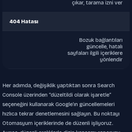
çıkar, tarama izni ver
404 Hatası
Bozuk bağlantıları
güncelle, hatalı
sayfaları ilgili içeriklere
yönlendir
Her adımda, değişiklik yaptıktan sonra Search
Console üzerinden “düzeltildi olarak işaretle”
seçeneğini kullanarak Google’ın güncellemeleri
hızlıca tekrar denetlemesini sağlayın. Bu noktayı
Otomasyum içeriklerinde de düzenli işliyoruz.