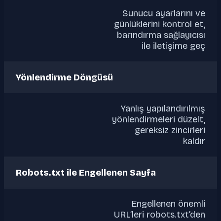
Sunucu ayarlarını ve
günlüklerini kontrol et,
barındırma sağlayıcısı
ile iletişime geç
Yönlendirme Döngüsü
Yanlış yapılandırılmış
yönlendirmeleri düzelt,
gereksiz zincirleri
kaldır
Robots.txt ile Engellenen Sayfa
Engellenen önemli
URL’leri robots.txt’den