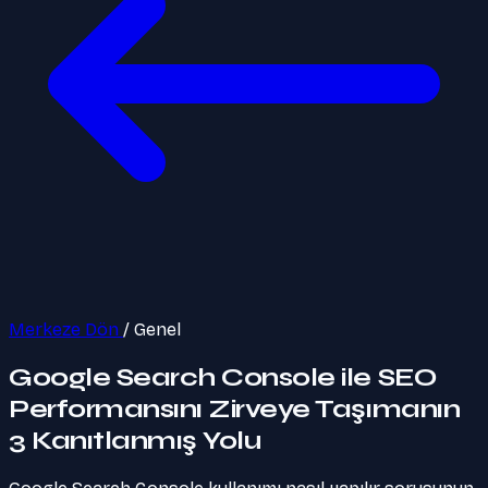
Merkeze Dön
/
Genel
Google Search Console ile SEO
Performansını Zirveye Taşımanın
3 Kanıtlanmış Yolu