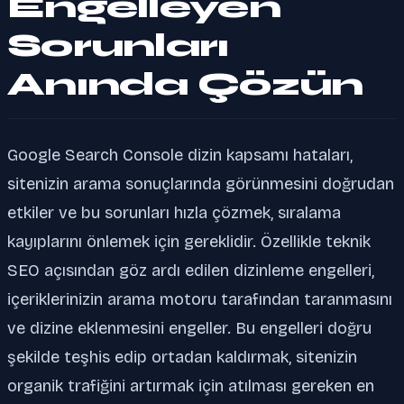
Engelleyen
Sorunları
Anında Çözün
Google Search Console dizin kapsamı hataları,
sitenizin arama sonuçlarında görünmesini doğrudan
etkiler ve bu sorunları hızla çözmek, sıralama
kayıplarını önlemek için gereklidir. Özellikle teknik
SEO açısından göz ardı edilen dizinleme engelleri,
içeriklerinizin arama motoru tarafından taranmasını
ve dizine eklenmesini engeller. Bu engelleri doğru
şekilde teşhis edip ortadan kaldırmak, sitenizin
organik trafiğini artırmak için atılması gereken en