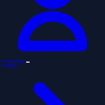
Hemen Başla
Özellikler