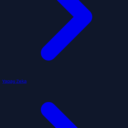
Yapay Zeka