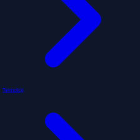
Teknoloji