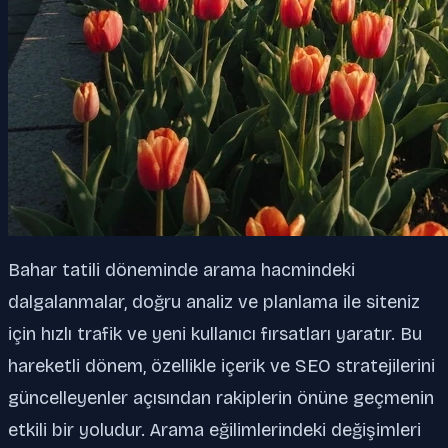
Bahar tatili döneminde arama hacmindeki
dalgalanmalar, doğru analiz ve planlama ile siteniz
için hızlı trafik ve yeni kullanıcı fırsatları yaratır. Bu
hareketli dönem, özellikle içerik ve SEO stratejilerini
güncelleyenler açısından rakiplerin önüne geçmenin
etkili bir yoludur. Arama eğilimlerindeki değişimleri