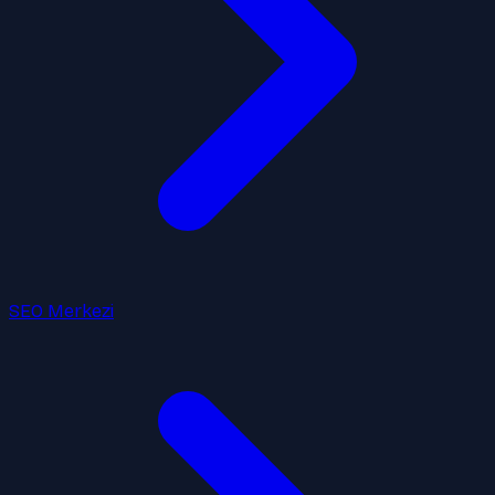
SEO Merkezi