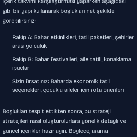
İçerik takvimi karşılaştırması yaparken aşağıdaki
gibi bir yapı kullanarak boşlukları net şekilde
görebilirsiniz:
Rakip A: Bahar etkinlikleri, tatil paketleri, şehirler
arası yolculuk
Rakip B: Bahar festivalleri, aile tatili, konaklama
ipuçları
Sizin fırsatınız: Baharda ekonomik tatil
seçenekleri, çocuklu aileler için rota önerileri
Boşlukları tespit ettikten sonra, bu strateji
stratejileri nasıl oluşturulurlara yönelik detaylı ve
güncel içerikler hazırlayın. Böylece, arama