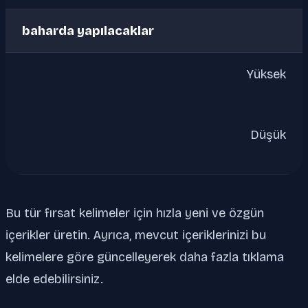
baharda yapılacaklar
Yüksek
Düşük
Bu tür fırsat kelimeler için hızla yeni ve özgün
içerikler üretin. Ayrıca, mevcut içeriklerinizi bu
kelimelere göre güncelleyerek daha fazla tıklama
elde edebilirsiniz.