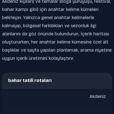
Akdeniz kıyıları) ve temalar (doğa yürüyüşü, festival,
bahar kampı gibi) için anahtar kelime kümeleri
belirleyin. Yalnızca genel anahtar kelimelerle
kalmayıp, bölgesel farklılıkları ve sezonluk ilgi
alanlarını da göz önünde bulundurun. İçerik haritası
oluştururken, her anahtar kelime kümesine özel alt
başlıklar ve sayfa yapıları planlamak, arama niyetine
uygun içerik üretimini kolaylaştırır.
bahar tatili rotaları
Akdeniz