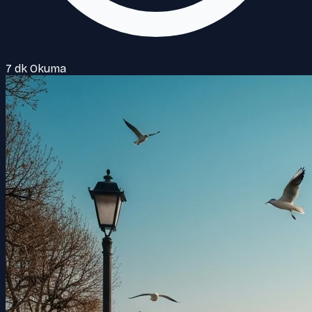
7 dk Okuma