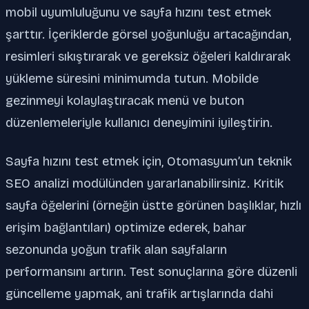
mobil uyumluluğunu ve sayfa hızını test etmek
şarttır. İçeriklerde görsel yoğunluğu artacağından,
resimleri sıkıştırarak ve gereksiz öğeleri kaldırarak
yükleme süresini minimumda tutun. Mobilde
gezinmeyi kolaylaştıracak menü ve buton
düzenlemeleriyle kullanıcı deneyimini iyileştirin.
Sayfa hızını test etmek için, Otomasyum’un teknik
SEO analizi modülünden yararlanabilirsiniz. Kritik
sayfa öğelerini (örneğin üstte görünen başlıklar, hızlı
erişim bağlantıları) optimize ederek, bahar
sezonunda yoğun trafik alan sayfaların
performansını artırın. Test sonuçlarına göre düzenli
güncelleme yapmak, ani trafik artışlarında dahi