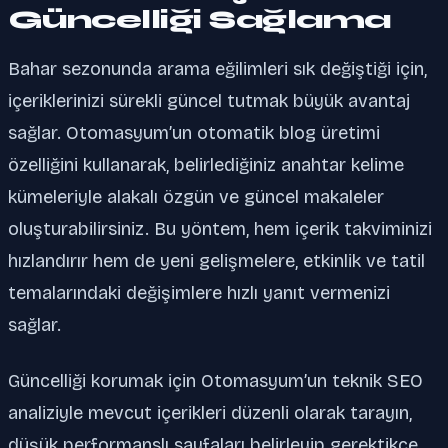
Güncelliği Sağlama
Bahar sezonunda arama eğilimleri sık değiştiği için,
içeriklerinizi sürekli güncel tutmak büyük avantaj
sağlar. Otomasyum’un otomatik blog üretimi
özelliğini kullanarak, belirlediğiniz anahtar kelime
kümeleriyle alakalı özgün ve güncel makaleler
oluşturabilirsiniz. Bu yöntem, hem içerik takviminizi
hızlandırır hem de yeni gelişmelere, etkinlik ve tatil
temalarındaki değişimlere hızlı yanıt vermenizi
sağlar.
Güncelliği korumak için Otomasyum’un teknik SEO
analiziyle mevcut içerikleri düzenli olarak tarayın,
düşük performanslı sayfaları belirleyip gerektikçe