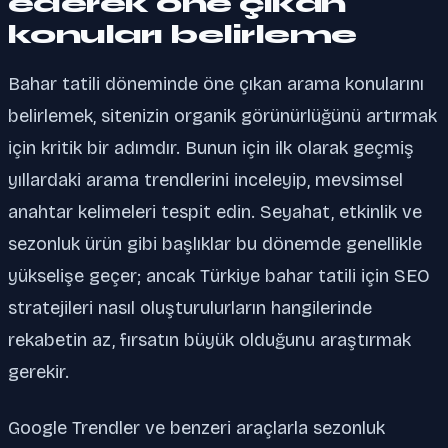
ederek öne çıkan
konuları belirleme
Bahar tatili döneminde öne çıkan arama konularını
belirlemek, sitenizin organik görünürlüğünü artırmak
için kritik bir adımdır. Bunun için ilk olarak geçmiş
yıllardaki arama trendlerini inceleyip, mevsimsel
anahtar kelimeleri tespit edin. Seyahat, etkinlik ve
sezonluk ürün gibi başlıklar bu dönemde genellikle
yükselişe geçer; ancak Türkiye bahar tatili için SEO
stratejileri nasıl oluşturulurların hangilerinde
rekabetin az, fırsatın büyük olduğunu araştırmak
gerekir.
Google Trendler ve benzeri araçlarla sezonluk