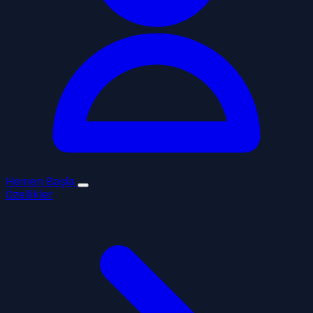
Hemen Başla
Özellikler