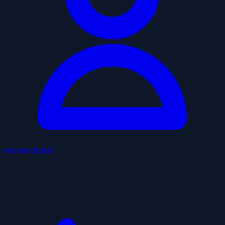
Hemen Başla