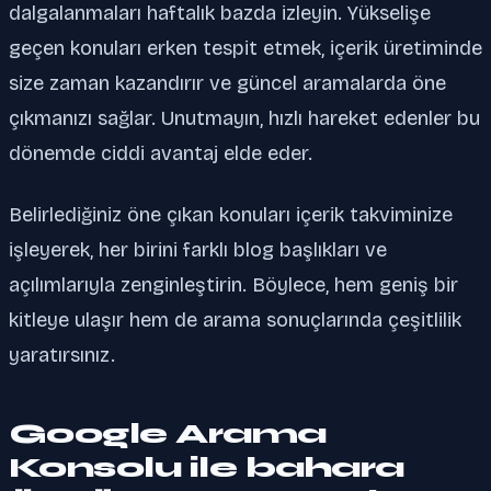
dalgalanmaları haftalık bazda izleyin. Yükselişe
geçen konuları erken tespit etmek, içerik üretiminde
size zaman kazandırır ve güncel aramalarda öne
çıkmanızı sağlar. Unutmayın, hızlı hareket edenler bu
dönemde ciddi avantaj elde eder.
Belirlediğiniz öne çıkan konuları içerik takviminize
işleyerek, her birini farklı blog başlıkları ve
açılımlarıyla zenginleştirin. Böylece, hem geniş bir
kitleye ulaşır hem de arama sonuçlarında çeşitlilik
yaratırsınız.
Google Arama
Konsolu ile bahara