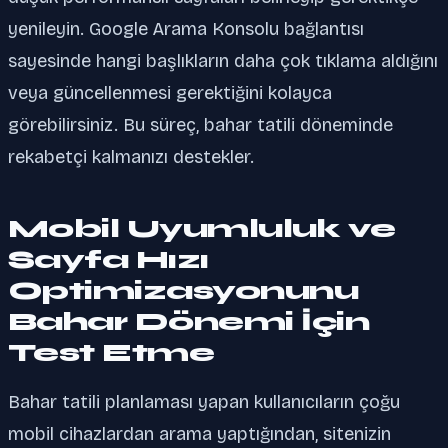
yenileyin. Google Arama Konsolu bağlantısı
sayesinde hangi başlıkların daha çok tıklama aldığını
veya güncellenmesi gerektiğini kolayca
görebilirsiniz. Bu süreç, bahar tatili döneminde
rekabetçi kalmanızı destekler.
Mobil Uyumluluk ve
Sayfa Hızı
Optimizasyonunu
Bahar Dönemi İçin
Test Etme
Bahar tatili planlaması yapan kullanıcıların çoğu
mobil cihazlardan arama yaptığından, sitenizin