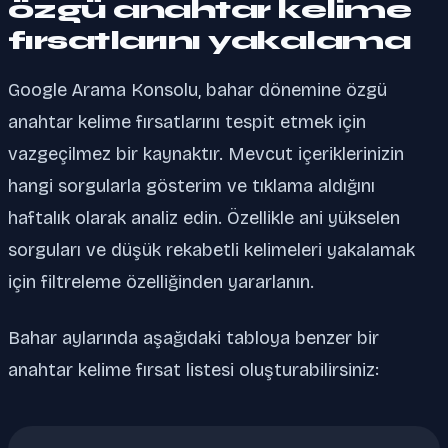
özgü anahtar kelime
fırsatlarını yakalama
Google Arama Konsolu, bahar dönemine özgü
anahtar kelime fırsatlarını tespit etmek için
vazgeçilmez bir kaynaktır. Mevcut içeriklerinizin
hangi sorgularla gösterim ve tıklama aldığını
haftalık olarak analiz edin. Özellikle ani yükselen
sorguları ve düşük rekabetli kelimeleri yakalamak
için filtreleme özelliğinden yararlanın.
Bahar aylarında aşağıdaki tabloya benzer bir
anahtar kelime fırsat listesi oluşturabilirsiniz: