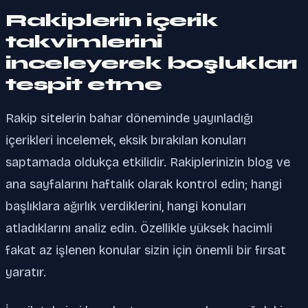
Rakiplerin içerik
takvimlerini
inceleyerek boşlukları
tespit etme
Rakip sitelerin bahar döneminde yayınladığı
içerikleri incelemek, eksik bırakılan konuları
saptamada oldukça etkilidir. Rakiplerinizin blog ve
ana sayfalarını haftalık olarak kontrol edin; hangi
başlıklara ağırlık verdiklerini, hangi konuları
atladıklarını analiz edin. Özellikle yüksek hacimli
fakat az işlenen konular sizin için önemli bir fırsat
yaratır.