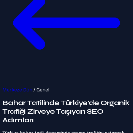
Merkeze Dön
/
Genel
Bahar Tatilinde Türkiye’de Organik
Trafiği Zirveye Taşıyan SEO
Adımları