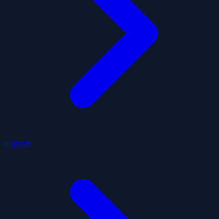
Fiyatlar