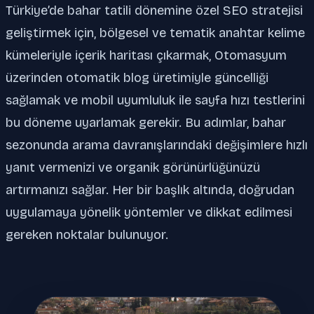
Türkiye’de bahar tatili dönemine özel SEO stratejisi
geliştirmek için, bölgesel ve tematik anahtar kelime
kümeleriyle içerik haritası çıkarmak, Otomasyum
üzerinden otomatik blog üretimiyle güncelliği
sağlamak ve mobil uyumluluk ile sayfa hızı testlerini
bu döneme uyarlamak gerekir. Bu adımlar, bahar
sezonunda arama davranışlarındaki değişimlere hızlı
yanıt vermenizi ve organik görünürlüğünüzü
artırmanızı sağlar. Her bir başlık altında, doğrudan
uygulamaya yönelik yöntemler ve dikkat edilmesi
gereken noktalar bulunuyor.