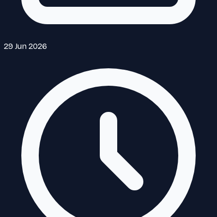
29 Jun 2026