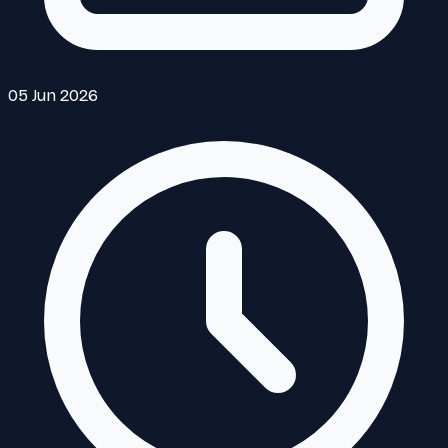
05 Jun 2026