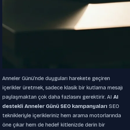
Anneler Günü’nde duyguları harekete geçiren
içerikler üretmek, sadece klasik bir kutlama mesajı
paylaşmaktan çok daha fazlasını gerektirir. AI
AI
destekli Anneler Günü SEO kampanyaları
SEO
teknikleriyle içerikleriniz hem arama motorlarında
öne çıkar hem de hedef kitlenizde derin bir