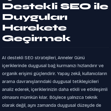
Destekli SEO ile
Duyguları
Harekete
Geçirmek
AI destekli SEO stratejileri, Anneler Günü
içeriklerinde duygusal bağ kurmanızı hızlandırır ve
organik erişimi güçlendirir. Yapay zekâ, kullanıcıların
arama davranışlarındaki duygusal tetikleyicileri
analiz ederek, içeriklerinizin daha etkili ve etkileşimli
olmasını mümkün kılar. Böylece yalnızca teknik
olarak değil, aynı zamanda duygusal düzeyde de