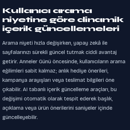
Kullanıcı arama
niyetine göre dinamik
içerik güncellemeleri
Arama niyeti hızla değişirken, yapay zekâ ile
sayfalarınızı sürekli güncel tutmak ciddi avantaj
getirir. Anneler Günü öncesinde, kullanıcıların arama
eğilimleri sabit kalmaz; anlık hediye önerileri,
kampanya arayışları veya teslimat bilgileri öne
çıkabilir. AI tabanlı içerik güncelleme araçları, bu
değişimi otomatik olarak tespit ederek başlık,
açıklama veya ürün önerilerini saniyeler içinde
güncelleyebilir.