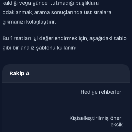
kaldığı veya güncel tutmadığı başlıklara
odaklanmak, arama sonuçlarında üst sıralara
çıkmanızı kolaylaştırır.
Bu fırsatları iyi değerlendirmek için, aşağıdaki tablo
gibi bir analiz şablonu kullanın:
Rakip A
Hediye rehberleri
Kişiselleştirilmiş öneri
eksik