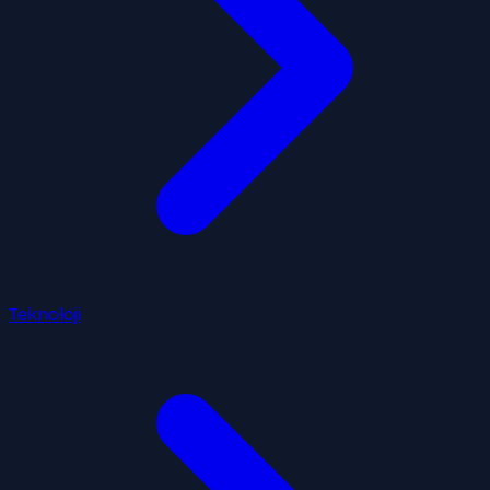
Teknoloji