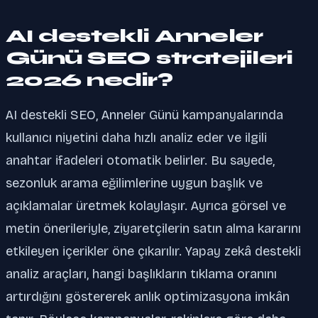
AI destekli Anneler
Günü SEO stratejileri
2026 nedir?
AI destekli SEO, Anneler Günü kampanyalarında
kullanıcı niyetini daha hızlı analiz eder ve ilgili
anahtar ifadeleri otomatik belirler. Bu sayede,
sezonluk arama eğilimlerine uygun başlık ve
açıklamalar üretmek kolaylaşır. Ayrıca görsel ve
metin önerileriyle, ziyaretçilerin satın alma kararını
etkileyen içerikler öne çıkarılır. Yapay zekâ destekli
analiz araçları, hangi başlıkların tıklama oranını
artırdığını göstererek anlık optimizasyona imkân