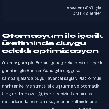
Anneler Günü için
pratik öneriler
Otomasyum ile içerik
üretiminde duygu
odaklı optimizasyon
Otomasyum platformu, yapay zekâ destekli içerik
yönetimiyle Anneler Günü gibi duygusal
kampanyalarda büyük avantaj sağlar. Platformun
anahtar kelime stratejisi oluşturma ve otomatik
blog üretme özelliği, içeriklerinizin hem arama
motorlarında hem de okuyucunun kalbinde öne