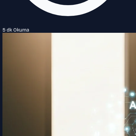
5 dk Okuma