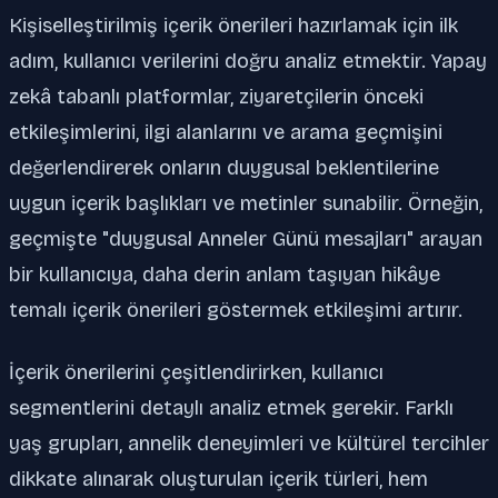
Kişiselleştirilmiş içerik önerileri hazırlamak için ilk
adım, kullanıcı verilerini doğru analiz etmektir. Yapay
zekâ tabanlı platformlar, ziyaretçilerin önceki
etkileşimlerini, ilgi alanlarını ve arama geçmişini
değerlendirerek onların duygusal beklentilerine
uygun içerik başlıkları ve metinler sunabilir. Örneğin,
geçmişte "duygusal Anneler Günü mesajları" arayan
bir kullanıcıya, daha derin anlam taşıyan hikâye
temalı içerik önerileri göstermek etkileşimi artırır.
İçerik önerilerini çeşitlendirirken, kullanıcı
segmentlerini detaylı analiz etmek gerekir. Farklı
yaş grupları, annelik deneyimleri ve kültürel tercihler
dikkate alınarak oluşturulan içerik türleri, hem