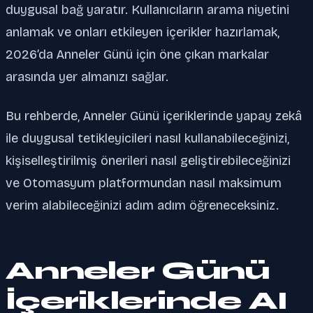
duygusal bağ yaratır. Kullanıcıların arama niyetini
anlamak ve onları etkileyen içerikler hazırlamak,
2026’da Anneler Günü için öne çıkan markalar
arasında yer almanızı sağlar.
Bu rehberde, Anneler Günü içeriklerinde yapay zekâ
ile duygusal tetikleyicileri nasıl kullanabileceğinizi,
kişiselleştirilmiş önerileri nasıl geliştirebileceğinizi
ve Otomasyum platformundan nasıl maksimum
verim alabileceğinizi adım adım öğreneceksiniz.
Anneler Günü
İçeriklerinde AI