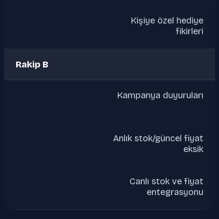
Kişiye özel hediye
fikirleri
Rakip B
Kampanya duyuruları
Anlık stok/güncel fiyat
eksik
Canlı stok ve fiyat
entegrasyonu