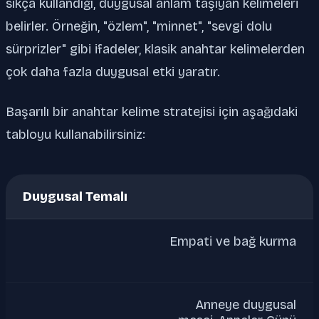
sıkça kullandığı, duygusal anlam taşıyan kelimeleri
belirler. Örneğin, "özlem", "minnet", "sevgi dolu
sürprizler" gibi ifadeler, klasik anahtar kelimelerden
çok daha fazla duygusal etki yaratır.
Başarılı bir anahtar kelime stratejisi için aşağıdaki
tabloyu kullanabilirsiniz:
Duygusal Temalı
Empati ve bağ kurma
Anneye duygusal