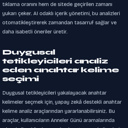
tıklama oranını hem de sitede geçirilen zamanı
yukarı çeker. AI odaklı içerik yönetimi, bu analizleri
otomatikleştirerek zamandan tasarruf sağlar ve
daha isabetli öneriler üretir.
Duygusal
tetikleyicileri analiz
eden anahtar kelime
seçimi
Duygusal tetikleyicileri yakalayacak anahtar
kelimeler seçmek için, yapay zekâ destekli anahtar
kelime analiz araçlarından yararlanabilirsiniz. Bu
araçlar, kullanıcıların Anneler Günü aramalarında