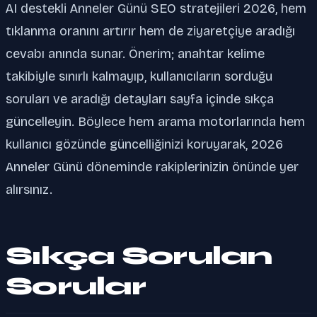
AI destekli Anneler Günü SEO stratejileri 2026, hem
tıklanma oranını artırır hem de ziyaretçiye aradığı
cevabı anında sunar. Önerim; anahtar kelime
takibiyle sınırlı kalmayıp, kullanıcıların sorduğu
soruları ve aradığı detayları sayfa içinde sıkça
güncelleyin. Böylece hem arama motorlarında hem
kullanıcı gözünde güncelliğinizi koruyarak, 2026
Anneler Günü döneminde rakiplerinizin önünde yer
alırsınız.
Sıkça Sorulan
Sorular