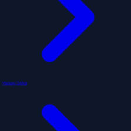
Yapay Zeka