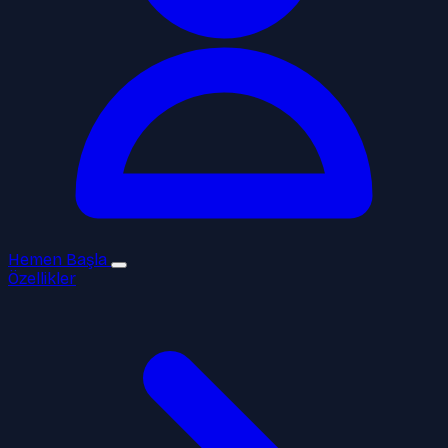
Hemen Başla
Özellikler