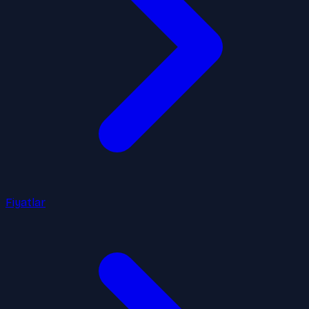
Fiyatlar