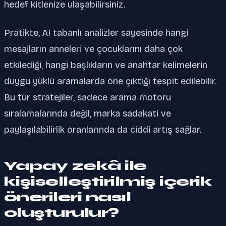
hedef kitlenize ulaşabilirsiniz.
Pratikte, AI tabanlı analizler sayesinde hangi
mesajların anneleri ve çocuklarını daha çok
etkilediği, hangi başlıkların ve anahtar kelimelerin
duygu yüklü aramalarda öne çıktığı tespit edilebilir.
Bu tür stratejiler, sadece arama motoru
sıralamalarında değil, marka sadakati ve
paylaşılabilirlik oranlarında da ciddi artış sağlar.
Yapay zekâ ile
kişiselleştirilmiş içerik
önerileri nasıl
oluşturulur?