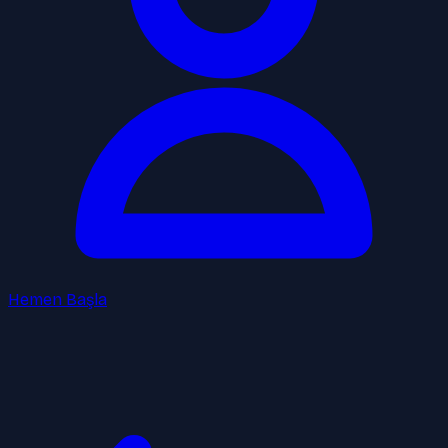
Hemen Başla