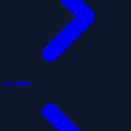
SEO Merkezi