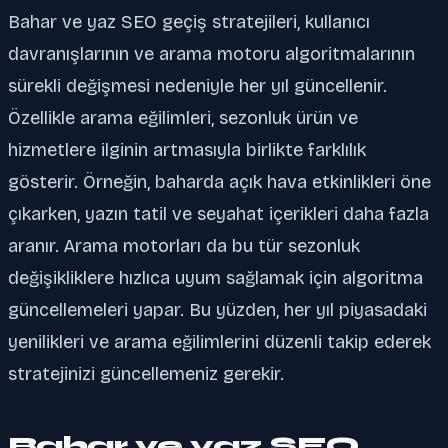
Bahar ve yaz SEO geçiş stratejileri, kullanıcı
davranışlarının ve arama motoru algoritmalarının
sürekli değişmesi nedeniyle her yıl güncellenir.
Özellikle arama eğilimleri, sezonluk ürün ve
hizmetlere ilginin artmasıyla birlikte farklılık
gösterir. Örneğin, baharda açık hava etkinlikleri öne
çıkarken, yazın tatil ve seyahat içerikleri daha fazla
aranır. Arama motorları da bu tür sezonluk
değişikliklere hızlıca uyum sağlamak için algoritma
güncellemeleri yapar. Bu yüzden, her yıl piyasadaki
yenilikleri ve arama eğilimlerini düzenli takip ederek
stratejinizi güncellemeniz gerekir.
Bahar ve yaz SEO