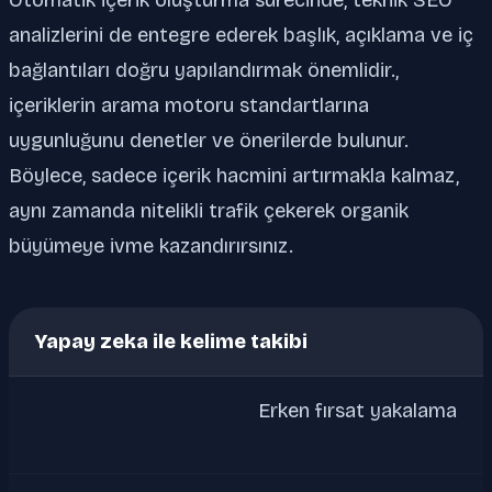
analizlerini de entegre ederek başlık, açıklama ve iç
bağlantıları doğru yapılandırmak önemlidir.,
içeriklerin arama motoru standartlarına
uygunluğunu denetler ve önerilerde bulunur.
Böylece, sadece içerik hacmini artırmakla kalmaz,
aynı zamanda nitelikli trafik çekerek organik
büyümeye ivme kazandırırsınız.
Yapay zeka ile kelime takibi
Erken fırsat yakalama