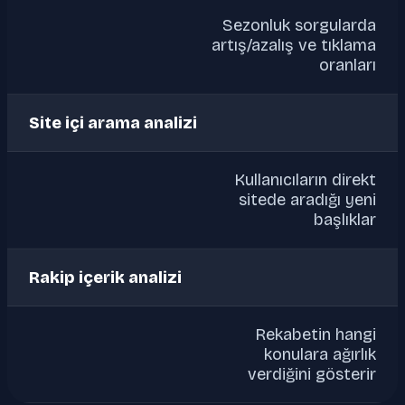
Sezonluk sorgularda
artış/azalış ve tıklama
oranları
Site içi arama analizi
Kullanıcıların direkt
sitede aradığı yeni
başlıklar
Rakip içerik analizi
Rekabetin hangi
konulara ağırlık
verdiğini gösterir