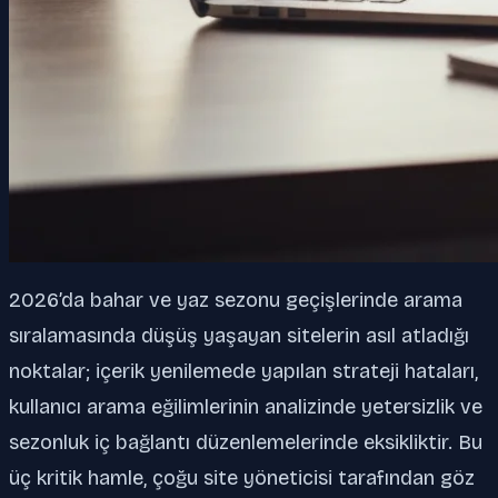
2026’da bahar ve yaz sezonu geçişlerinde arama
sıralamasında düşüş yaşayan sitelerin asıl atladığı
noktalar; içerik yenilemede yapılan strateji hataları,
kullanıcı arama eğilimlerinin analizinde yetersizlik ve
sezonluk iç bağlantı düzenlemelerinde eksikliktir. Bu
üç kritik hamle, çoğu site yöneticisi tarafından göz