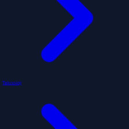
Teknoloji