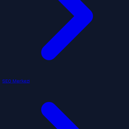
SEO Merkezi