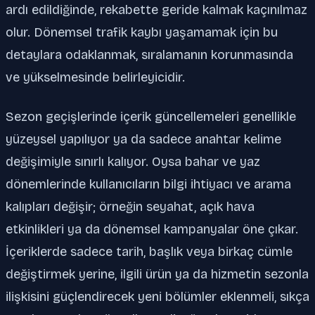
ardı edildiğinde, rekabette geride kalmak kaçınılmaz
olur. Dönemsel trafik kaybı yaşamamak için bu
detaylara odaklanmak, sıralamanın korunmasında
ve yükselmesinde belirleyicidir.
Sezon geçişlerinde içerik güncellemeleri genellikle
yüzeysel yapılıyor ya da sadece anahtar kelime
değişimiyle sınırlı kalıyor. Oysa bahar ve yaz
dönemlerinde kullanıcıların bilgi ihtiyacı ve arama
kalıpları değişir; örneğin seyahat, açık hava
etkinlikleri ya da dönemsel kampanyalar öne çıkar.
İçeriklerde sadece tarih, başlık veya birkaç cümle
değiştirmek yerine, ilgili ürün ya da hizmetin sezonla
ilişkisini güçlendirecek yeni bölümler eklenmeli, sıkça