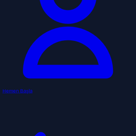
Hemen Başla