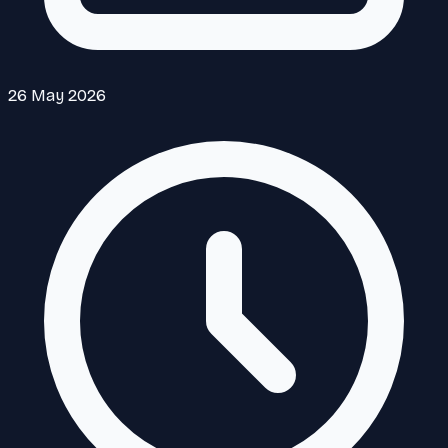
26 May 2026