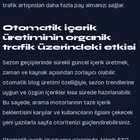
trafik artışından daha fazla pay almanızı sağlar.
Otomatik içerik
üretiminin organik
trafik üzerindeki etkisi
Sezon geçişlerinde sürekli güncel içerik üretmek,
zaman ve kaynak açısından zorlayıcı olabilir.
otomatik blog üretimi özelliğiyle, sezon trendlerine
uygun ve özgün içerikler kısa sürede hazırlanabilir.
Bu sayede, arama motorlarının taze içerik
beklentisini karşılar ve kullanıcıların ilgisini çekecek
yeni yazılarla sayfa otoritenizi güçlendirebilirsiniz.
Otomatik içerik oluşturma sürecinde, teknik SEO