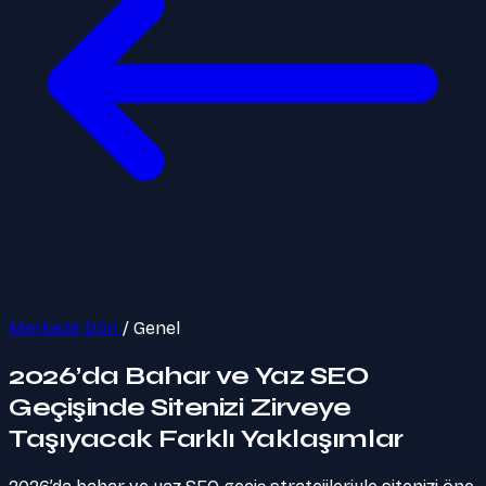
Merkeze Dön
/
Genel
2026’da Bahar ve Yaz SEO
Geçişinde Sitenizi Zirveye
Taşıyacak Farklı Yaklaşımlar