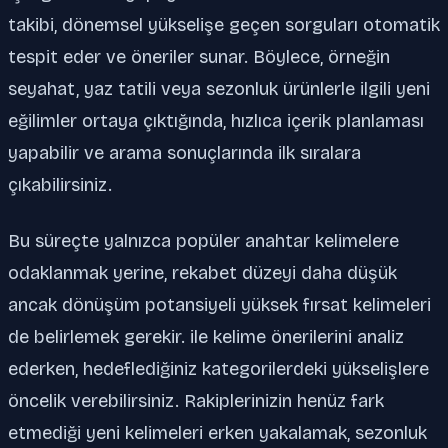
takibi, dönemsel yükselişe geçen sorguları otomatik
tespit eder ve öneriler sunar. Böylece, örneğin
seyahat, yaz tatili veya sezonluk ürünlerle ilgili yeni
eğilimler ortaya çıktığında, hızlıca içerik planlaması
yapabilir ve arama sonuçlarında ilk sıralara
çıkabilirsiniz.
Bu süreçte yalnızca popüler anahtar kelimelere
odaklanmak yerine, rekabet düzeyi daha düşük
ancak dönüşüm potansiyeli yüksek fırsat kelimeleri
de belirlemek gerekir. ile kelime önerilerini analiz
ederken, hedeflediğiniz kategorilerdeki yükselişlere
öncelik verebilirsiniz. Rakiplerinizin henüz fark
etmediği yeni kelimeleri erken yakalamak, sezonluk