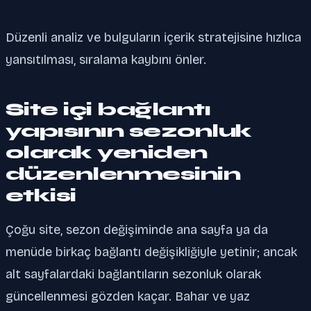
Düzenli analiz ve bulguların içerik stratejisine hızlıca
yansıtılması, sıralama kaybını önler.
Site içi bağlantı
yapısının sezonluk
olarak yeniden
düzenlenmesinin
etkisi
Çoğu site, sezon değişiminde ana sayfa ya da
menüde birkaç bağlantı değişikliğiyle yetinir; ancak
alt sayfalardaki bağlantıların sezonluk olarak
güncellenmesi gözden kaçar. Bahar ve yaz