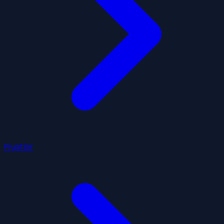
Fiyatlar