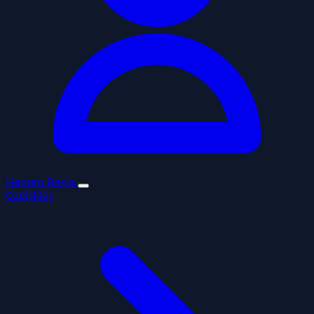
Hemen Başla
Özellikler