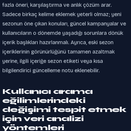
fazla öneri, karşılaştırma ve anlık çözüm arar.
Sadece birkaç kelime eklemek yeterli olmaz; yeni
sezonun öne çıkan konuları, güncel kampanyalar ve
kullanıcıların o dönemde yaşadığı sorunlara dönük
içerik başlıkları hazırlanmalı. Ayrıca, eski sezon
içeriklerinin görünürlüğünü tamamen azaltmak
yerine, ilgili içeriğe sezon etiketi veya kısa
bilgilendirici güncelleme notu eklenebilir.
Kullanıcı arama
eğilimlerindeki
değişimi tespit etmek
için veri analizi
yöntemleri