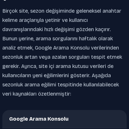
Birçok site, sezon değişiminde geleneksel anahtar
kelime araçlarıyla yetinir ve kullanıcı
davranışlarındaki hızlı değişimi gözden kaçırır.
Bunun yerine, arama sorgularını haftalık olarak
analiz etmek, Google Arama Konsolu verilerinden
sezonluk artan veya azalan sorguları tespit etmek
gerekir. Ayrıca, site içi arama kutusu verileri de
kullanıcıların yeni eğilimlerini gösterir. Aşağıda
sezonluk arama eğilimi tespitinde kullanılabilecek
veri kaynakları özetlenmiştir:
Google Arama Konsolu