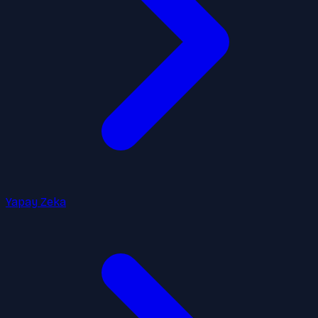
Yapay Zeka