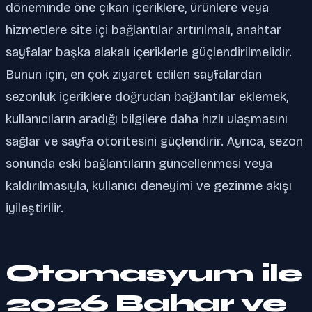
döneminde öne çıkan içeriklere, ürünlere veya
hizmetlere site içi bağlantılar artırılmalı, anahtar
sayfalar başka alakalı içeriklerle güçlendirilmelidir.
Bunun için, en çok ziyaret edilen sayfalardan
sezonluk içeriklere doğrudan bağlantılar eklemek,
kullanıcıların aradığı bilgilere daha hızlı ulaşmasını
sağlar ve sayfa otoritesini güçlendirir. Ayrıca, sezon
sonunda eski bağlantıların güncellenmesi veya
kaldırılmasıyla, kullanıcı deneyimi ve gezinme akışı
iyileştirilir.
Otomasyum ile
2026 Bahar ve