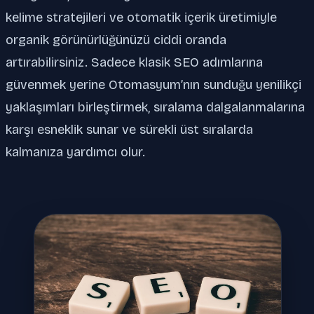
kelime stratejileri ve otomatik içerik üretimiyle
organik görünürlüğünüzü ciddi oranda
artırabilirsiniz. Sadece klasik SEO adımlarına
güvenmek yerine Otomasyum’nın sunduğu yenilikçi
yaklaşımları birleştirmek, sıralama dalgalanmalarına
karşı esneklik sunar ve sürekli üst sıralarda
kalmanıza yardımcı olur.