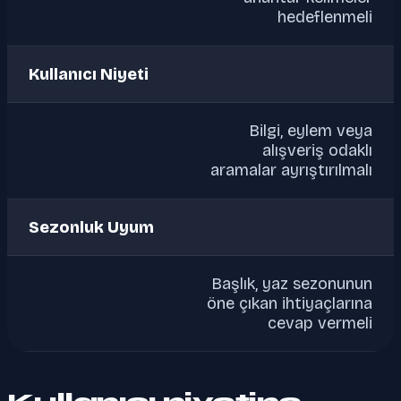
hedeflenmeli
Kullanıcı Niyeti
Bilgi, eylem veya
alışveriş odaklı
aramalar ayrıştırılmalı
Sezonluk Uyum
Başlık, yaz sezonunun
öne çıkan ihtiyaçlarına
cevap vermeli