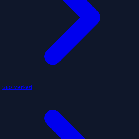
SEO Merkezi