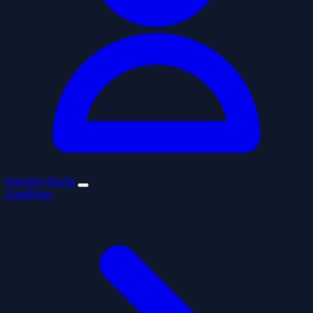
Hemen Başla
Özellikler