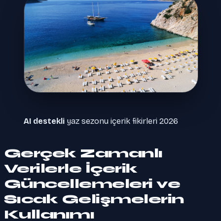
AI destekli
yaz sezonu içerik fikirleri 2026
Gerçek Zamanlı
Verilerle İçerik
Güncellemeleri ve
Sıcak Gelişmelerin
Kullanımı