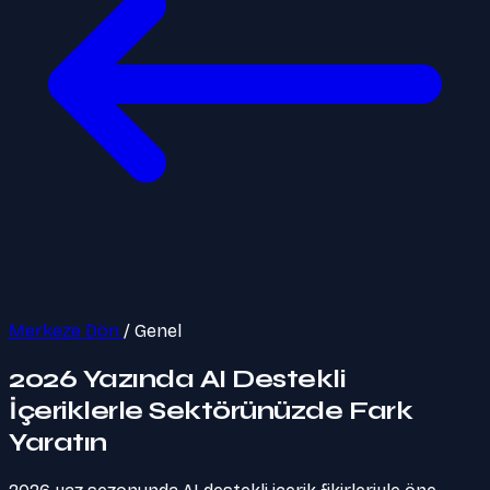
Merkeze Dön
/
Genel
2026 Yazında AI Destekli
İçeriklerle Sektörünüzde Fark
Yaratın