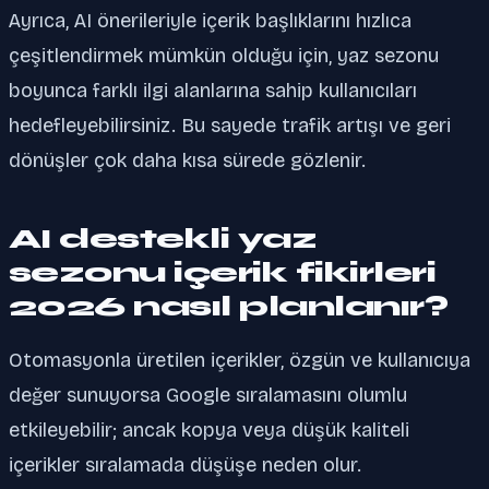
Ayrıca, AI önerileriyle içerik başlıklarını hızlıca
çeşitlendirmek mümkün olduğu için, yaz sezonu
boyunca farklı ilgi alanlarına sahip kullanıcıları
hedefleyebilirsiniz. Bu sayede trafik artışı ve geri
dönüşler çok daha kısa sürede gözlenir.
AI destekli yaz
sezonu içerik fikirleri
2026 nasıl planlanır?
Otomasyonla üretilen içerikler, özgün ve kullanıcıya
değer sunuyorsa Google sıralamasını olumlu
etkileyebilir; ancak kopya veya düşük kaliteli
içerikler sıralamada düşüşe neden olur.