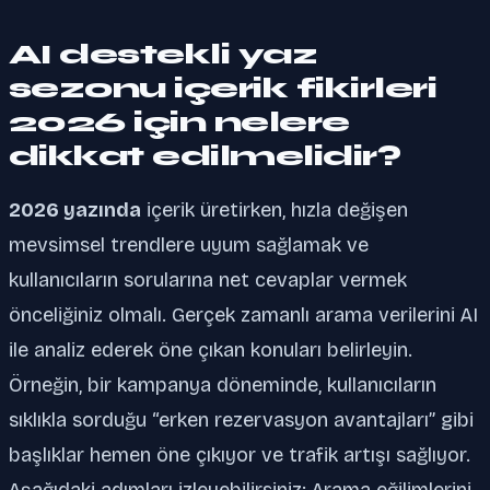
AI destekli yaz
sezonu içerik fikirleri
2026 için nelere
dikkat edilmelidir?
2026 yazında
içerik üretirken, hızla değişen
mevsimsel trendlere uyum sağlamak ve
kullanıcıların sorularına net cevaplar vermek
önceliğiniz olmalı. Gerçek zamanlı arama verilerini AI
ile analiz ederek öne çıkan konuları belirleyin.
Örneğin, bir kampanya döneminde, kullanıcıların
sıklıkla sorduğu “erken rezervasyon avantajları” gibi
başlıklar hemen öne çıkıyor ve trafik artışı sağlıyor.