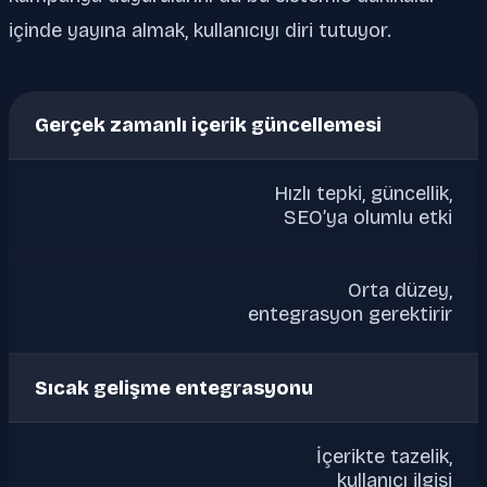
içinde yayına almak, kullanıcıyı diri tutuyor.
Gerçek zamanlı içerik güncellemesi
Hızlı tepki, güncellik,
SEO’ya olumlu etki
Orta düzey,
entegrasyon gerektirir
Sıcak gelişme entegrasyonu
İçerikte tazelik,
kullanıcı ilgisi