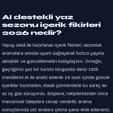
AI destekli yaz
sezonu içerik fikirleri
2026 nedir?
Yapay zekâ ile hazırlanan içerik fikirleri, sezonluk
aramalara anında uyum sağlayarak hızlıca yayına
alınabilir ve güncellemeleri kolaylaştırır. Örneğin,
geçtiğimiz yaz bir turizm blogunda deniz tatili
trendlerini AI ile analiz ederek 24 saat içinde güncel
içerikler hazırladım; klasik yöntemlerle bu süreç en
az üç gün sürüyordu. Böylece, rakiplerinizden önce
mevsimsel taleplere cevap verebilir, arama
sonuçlarında üst sıralara çıkma şansı elde edersiniz.