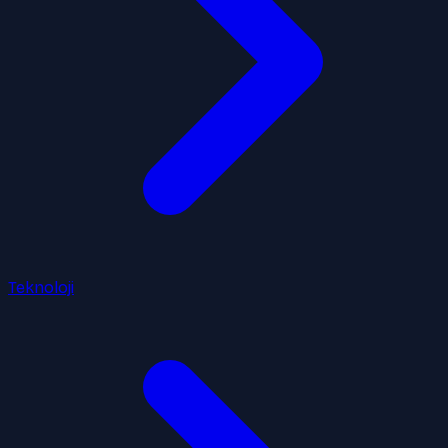
Teknoloji