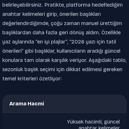
belirleyebilirsiniz. Pratikte, platforma hedeflediğim
anahtar kelimeleri girip, önerilen başlıkları
değerlendirdiğimde, çoğu zaman manuel ürettiğim
başlıklardan daha fazla geri dönüş aldım. Özellikle
yaz aylarında “en iyi plajlar”, “2026 yazı için tatil
önerileri” gibi başlıklar, kullanıcıların aradığı güncel
konulara tam olarak karşılık veriyor. Aşağıdaki tablo,
sezonluk başlık seçimi için dikkat edilmesi gereken
temel kriterleri özetliyor:
Arama Hacmi
Yüksek hacimli, güncel
anahtar kelimeler