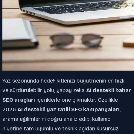
Yaz sezonunda hedef kitlenizi büyütmenin en hızlı
ve sürdürülebilir yolu, yapay zeka
AI destekli bahar
SEO araçları
içeriklerle öne çıkmaktır. Özellikle
2026
AI destekli yaz tatili SEO kampanyaları
,
arama eğilimlerini doğru analiz edip, kullanıcı
niyetine tam uyumlu ve teknik açıdan kusursuz