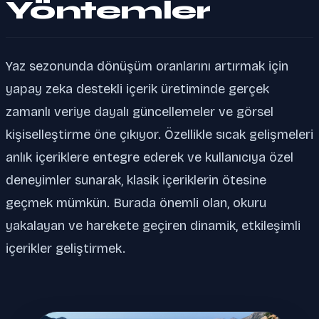
Yöntemler
Yaz sezonunda dönüşüm oranlarını artırmak için
yapay zeka destekli içerik üretiminde gerçek
zamanlı veriye dayalı güncellemeler ve görsel
kişiselleştirme öne çıkıyor. Özellikle sıcak gelişmeleri
anlık içeriklere entegre ederek ve kullanıcıya özel
deneyimler sunarak, klasik içeriklerin ötesine
geçmek mümkün. Burada önemli olan, okuru
yakalayan ve harekete geçiren dinamik, etkileşimli
içerikler geliştirmek.