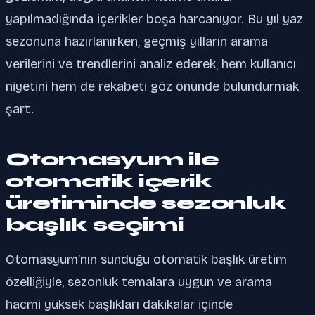
yapılmadığında içerikler boşa harcanıyor. Bu yıl yaz
sezonuna hazırlanırken, geçmiş yılların arama
verilerini ve trendlerini analiz ederek, hem kullanıcı
niyetini hem de rekabeti göz önünde bulundurmak
şart.
Otomasyum ile
otomatik içerik
üretiminde sezonluk
başlık seçimi
Otomasyum’nın sunduğu otomatik başlık üretim
özelliğiyle, sezonluk temalara uygun ve arama
hacmi yüksek başlıkları dakikalar içinde