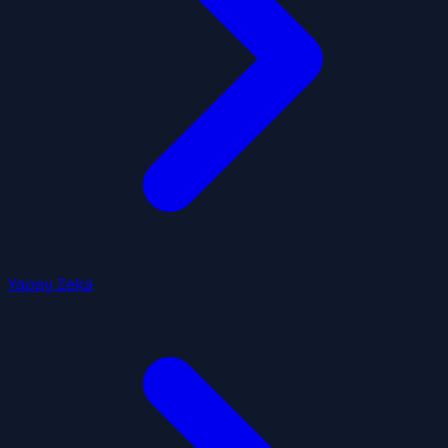
Yapay Zeka