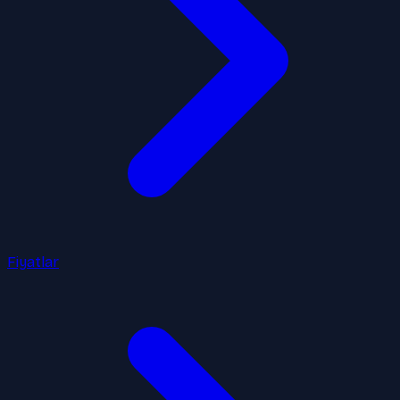
Fiyatlar