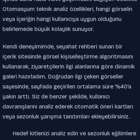
Otomasyum teknik analiz özellikleri, hangi görselin
veya içeriğin hangi kullanıcıya uygun olduğunu
belirlemede büyük kolaylık sunuyor.
Kendi deneyimimde, seyahat rehberi sunan bir
içerik sitesinde görsel kişiselleştirme algoritmasını
kullanarak, ziyaretçilerin ilgi alanlarına göre dinamik
galeri hazırladım. Doğrudan ilgi çeken görseller
sayesinde, sayfada geçirilen ortalama süre %40’a
yakın arttı. Siz de benzer şekilde, kullanıcı
davranışlarını analiz ederek otomatik öneri kartları
veya sezonluk yarışma tanıtımları ekleyebilirsiniz.
Hedef kitlenizi analiz edin ve sezonluk eğilimlere