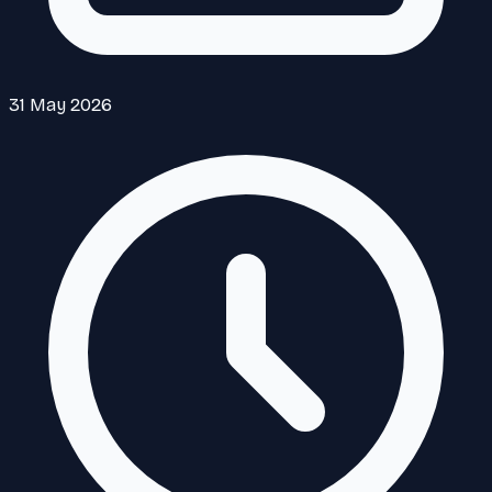
31 May 2026