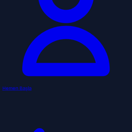
Hemen Başla