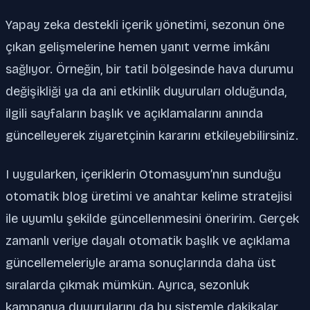
Yapay zeka destekli içerik yönetimi, sezonun öne
çıkan gelişmelerine hemen yanıt verme imkânı
sağlıyor. Örneğin, bir tatil bölgesinde hava durumu
değişikliği ya da ani etkinlik duyuruları olduğunda,
ilgili sayfaların başlık ve açıklamalarını anında
güncelleyerek ziyaretçinin kararını etkileyebilirsiniz.
I uygularken, içeriklerin Otomasyum’nın sunduğu
otomatik blog üretimi ve anahtar kelime stratejisi
ile uyumlu şekilde güncellenmesini öneririm. Gerçek
zamanlı veriye dayalı otomatik başlık ve açıklama
güncellemeleriyle arama sonuçlarında daha üst
sıralarda çıkmak mümkün. Ayrıca, sezonluk
kampanya duyurularını da bu sistemle dakikalar