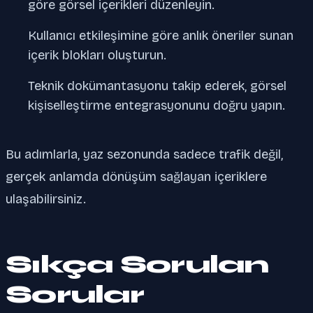
göre görsel içerikleri düzenleyin.
Kullanıcı etkileşimine göre anlık öneriler sunan
içerik blokları oluşturun.
Teknik dokümantasyonu takip ederek, görsel
kişiselleştirme entegrasyonunu doğru yapın.
Bu adımlarla, yaz sezonunda sadece trafik değil,
gerçek anlamda dönüşüm sağlayan içeriklere
ulaşabilirsiniz.
Sıkça Sorulan
Sorular