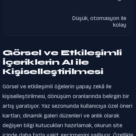
Düşük, otomasyon ile
kolay
Görsel ve Etkileşimli
İçeriklerin AI ile
Kişiselleştirilmesi
Görsel ve etkileşimli öğelerin yapay zekâ ile
kişiselleştirilmesi, dönüşüm oranlarında belirgin bir
artış yaratıyor. Yaz sezonunda kullanıcıya özel öneri
kartları, dinamik galeri düzenleri ve anlık olarak
değişen bilgi kutucukları hazırlamak, okurun site
içinde daha fazla vakit geçirmesini sağlıyor. Özellikle