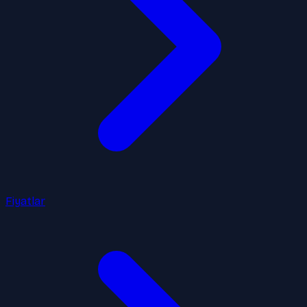
Fiyatlar