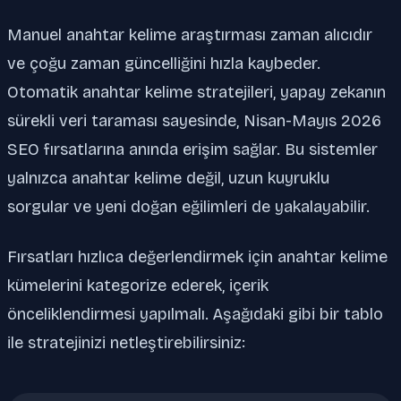
Manuel anahtar kelime araştırması zaman alıcıdır
ve çoğu zaman güncelliğini hızla kaybeder.
Otomatik anahtar kelime stratejileri, yapay zekanın
sürekli veri taraması sayesinde, Nisan-Mayıs 2026
SEO fırsatlarına anında erişim sağlar. Bu sistemler
yalnızca anahtar kelime değil, uzun kuyruklu
sorgular ve yeni doğan eğilimleri de yakalayabilir.
Fırsatları hızlıca değerlendirmek için anahtar kelime
kümelerini kategorize ederek, içerik
önceliklendirmesi yapılmalı. Aşağıdaki gibi bir tablo
ile stratejinizi netleştirebilirsiniz: