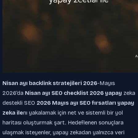
Nisan ayı backlink stratejileri 2026
-Mayıs
2026’da
Nisan ayı SEO checklist 2026 yapay
zeka
destekli SEO
2026 Mayıs ayı SEO fırsatları yapay
zeka ile
nı yakalamak için net ve sistemli bir yol
haritası oluşturmak şart. Hedeflenen sonuçlara
ulaşmak isteyenler, yapay zekadan yalnızca veri