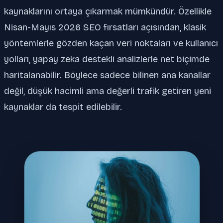
kaynaklarını ortaya çıkarmak mümkündür. Özellikle
Nisan-Mayıs 2026 SEO fırsatları açısından, klasik
yöntemlerle gözden kaçan veri noktaları ve kullanıcı
yolları, yapay zeka destekli analizlerle net biçimde
haritalanabilir. Böylece sadece bilinen ana kanallar
değil, düşük hacimli ama değerli trafik getiren yeni
kaynaklar da tespit edilebilir.