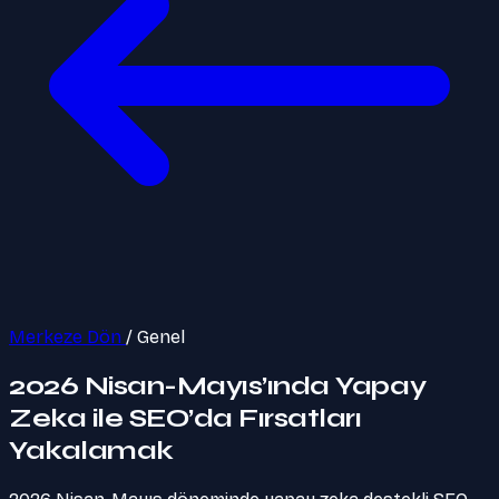
Merkeze Dön
/
Genel
2026 Nisan-Mayıs’ında Yapay
Zeka ile SEO’da Fırsatları
Yakalamak