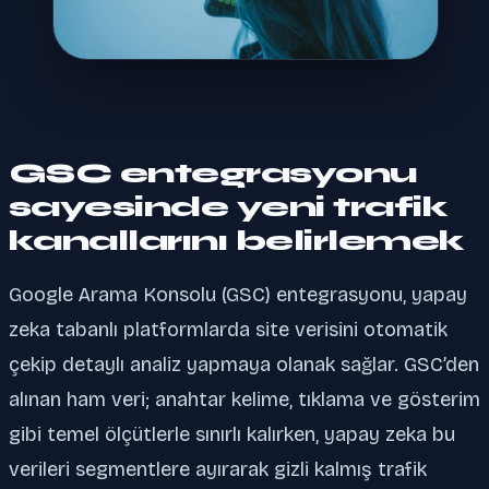
GSC entegrasyonu
sayesinde yeni trafik
kanallarını belirlemek
Google Arama Konsolu (GSC) entegrasyonu, yapay
zeka tabanlı platformlarda site verisini otomatik
çekip detaylı analiz yapmaya olanak sağlar. GSC’den
alınan ham veri; anahtar kelime, tıklama ve gösterim
gibi temel ölçütlerle sınırlı kalırken, yapay zeka bu
verileri segmentlere ayırarak gizli kalmış trafik