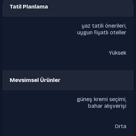
Tatil Planlama
yaz tatili önerileri,
uygun fiyatlı oteller
Yüksek
Mevsimsel Ürünler
güneş kremi seçimi,
bahar alışverişi
Orta