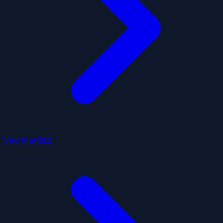
SEO Merkezi