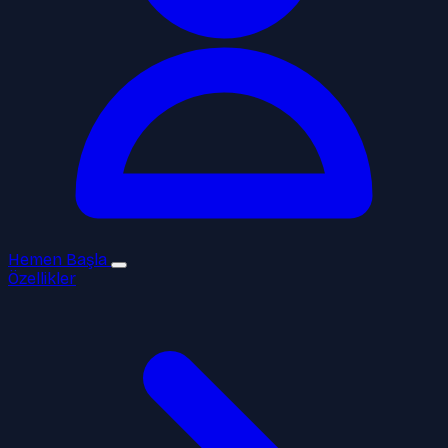
Hemen Başla
Özellikler