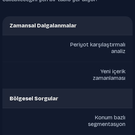
Zamansal Dalgalanmalar
Periyot karşılaştırmalı
analiz
Yeni içerik
zamanlaması
Bölgesel Sorgular
Konum bazlı
segmentasyon