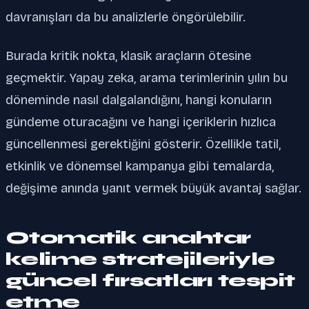
davranışları da bu analizlerle öngörülebilir.
Burada kritik nokta, klasik araçların ötesine
geçmektir. Yapay zeka, arama terimlerinin yılın bu
döneminde nasıl dalgalandığını, hangi konuların
gündeme oturacağını ve hangi içeriklerin hızlıca
güncellenmesi gerektiğini gösterir. Özellikle tatil,
etkinlik ve dönemsel kampanya gibi temalarda,
değişime anında yanıt vermek büyük avantaj sağlar.
Otomatik anahtar
kelime stratejileriyle
güncel fırsatları tespit
etme