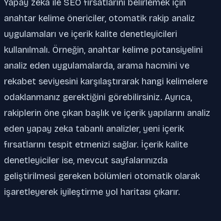
Yapay zeka ile SEO fırsatlarını belirlemek için
anahtar kelime önericiler, otomatik rakip analiz
uygulamaları ve içerik kalite denetleyicileri
kullanılmalı. Örneğin, anahtar kelime potansiyelini
analiz eden uygulamalarda, arama hacmini ve
rekabet seviyesini karşılaştırarak hangi kelimelere
odaklanmanız gerektiğini görebilirsiniz. Ayrıca,
rakiplerin öne çıkan başlık ve içerik yapılarını analiz
eden yapay zeka tabanlı analizler, yeni içerik
fırsatlarını tespit etmenizi sağlar. İçerik kalite
denetleyiciler ise, mevcut sayfalarınızda
geliştirilmesi gereken bölümleri otomatik olarak
işaretleyerek iyileştirme yol haritası çıkarır.