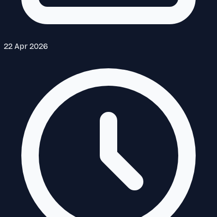
22 Apr 2026