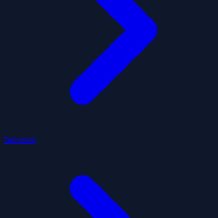
Teknoloji