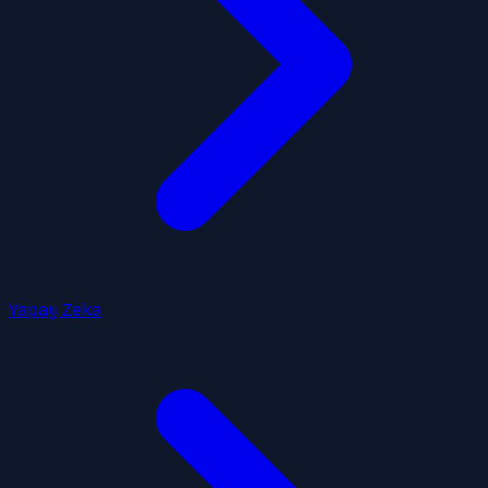
Yapay Zeka