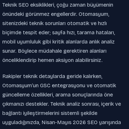
Teknik SEO eksiklikleri, çoğu zaman büyümenin
önündeki görünmez engellerdir. Otomasyum,
sitenizdeki teknik sorunları otomatik ve hızlı
biçimde tespit eder; sayfa hızı, tarama hataları,
mobil uyumluluk gibi kritik alanlarda anlık analiz
sunar. Böylece müdahale gerektiren alanları
önceliklendirip hemen aksiyon alabilirsiniz.
Rakipler teknik detaylarda geride kalırken,
Otomasyum’un GSC entegrasyonu ve otomatik
güncelleme özellikleri, arama sonuçlarında öne
çıkmanızı destekler. Teknik analiz sonrası, içerik ve
bağlantı iyileştirmelerini sistemli şekilde
uyguladığınızda, Nisan-Mayıs 2026 SEO yarışında