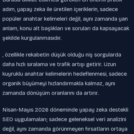
adım, yapay zeka ile üretilen içeriklerin, sadece
popüler anahtar kelimeleri değil, aynı zamanda yan
anlam, konu alt başlıkları ve soruları da kapsayacak
şekilde kurgulanmasıdır.
, özellikle rekabetin düşük olduğu niş sorgularda
daha hızlı sıralama ve trafik artışı getirir. Uzun
kuyruklu anahtar kelimelerin hedeflenmesi, sadece
organik büyümeyi hızlandırmakla kalmaz, aynı
zamanda dönüşüm oranlarını da artırır.
Nisan-Mayıs 2026 döneminde yapay zeka destekli
SEO uygulamaları; sadece geleneksel veri analizini
değil, aynı zamanda görünmeyen fırsatların ortaya