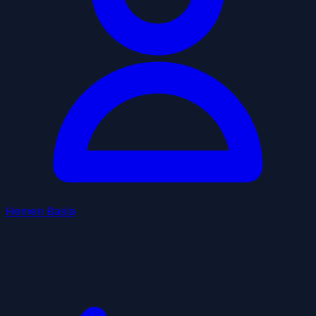
Hemen Başla