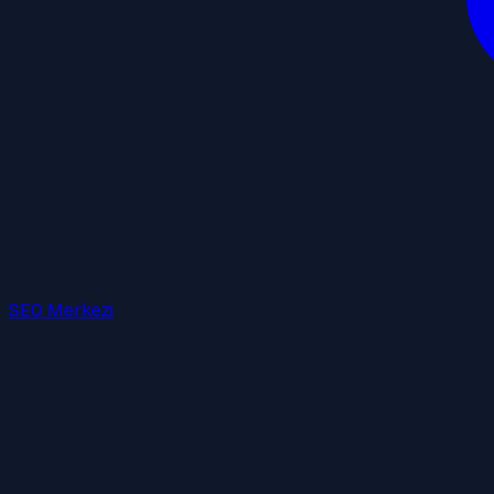
SEO Merkezi