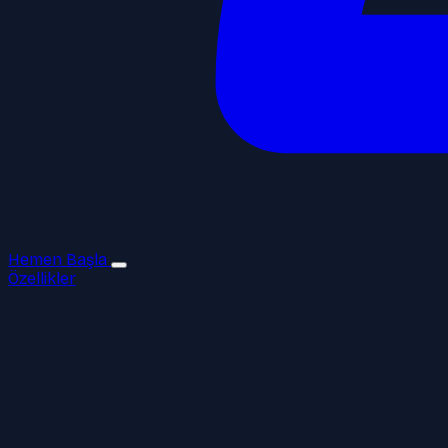
Hemen Başla
Özellikler