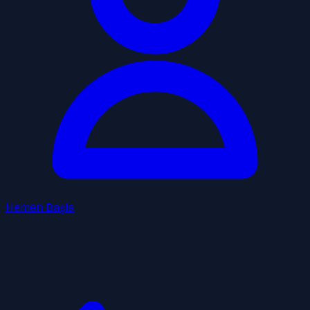
Hemen Başla