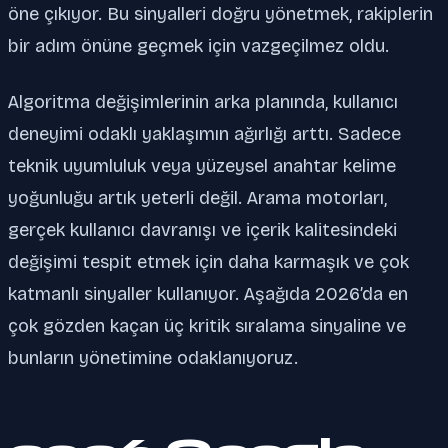
öne çıkıyor. Bu sinyalleri doğru yönetmek, rakiplerin
bir adım önüne geçmek için vazgeçilmez oldu.
Algoritma değişimlerinin arka planında, kullanıcı
deneyimi odaklı yaklaşımın ağırlığı arttı. Sadece
teknik uyumluluk veya yüzeysel anahtar kelime
yoğunluğu artık yeterli değil. Arama motorları,
gerçek kullanıcı davranışı ve içerik kalitesindeki
değişimi tespit etmek için daha karmaşık ve çok
katmanlı sinyaller kullanıyor. Aşağıda 2026’da en
çok gözden kaçan üç kritik sıralama sinyaline ve
bunların yönetimine odaklanıyoruz.