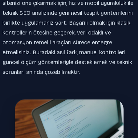
sitenizi öne çıkarmak için, hız ve mobil uyumluluk ile
teknik SEO analizinde yeni nesil tespit yöntemlerini
birlikte uygulamanız şart. Başarılı olmak için klasik
kontrollerin ötesine geçerek, veri odaklı ve
otomasyon temelli araçları sürece entegre
etmelisiniz. Buradaki asıl fark, manuel kontrolleri
güncel ölçüm yöntemleriyle desteklemek ve teknik
sorunları anında çözebilmektir.