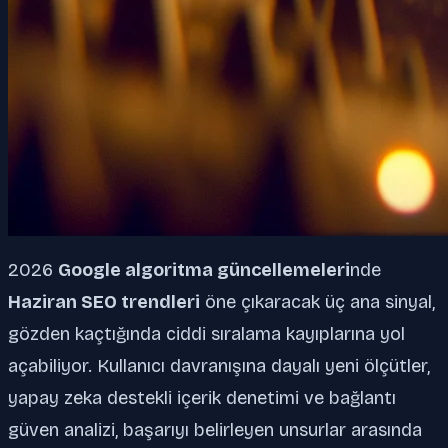
2026
Google algoritma güncellemeleri
nde
Haziran SEO trendleri
öne çıkaracak üç ana sinyal,
gözden kaçtığında ciddi sıralama kayıplarına yol
açabiliyor. Kullanıcı davranışına dayalı yeni ölçütler,
yapay zeka destekli içerik denetimi ve bağlantı
güven analizi, başarıyı belirleyen unsurlar arasında