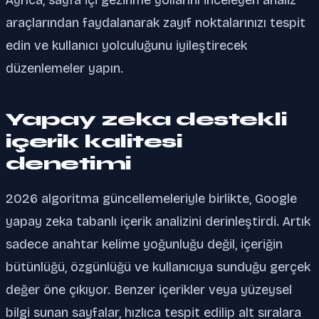
araçlarından faydalanarak zayıf noktalarınızı tespit
edin ve kullanıcı yolculuğunu iyileştirecek
düzenlemeler yapın.
Yapay zeka destekli
içerik kalitesi
denetimi
2026 algoritma güncellemeleriyle birlikte, Google
yapay zeka tabanlı içerik analizini derinleştirdi. Artık
sadece anahtar kelime yoğunluğu değil, içeriğin
bütünlüğü, özgünlüğü ve kullanıcıya sunduğu gerçek
değer öne çıkıyor. Benzer içerikler veya yüzeysel
bilgi sunan sayfalar, hızlıca tespit edilip alt sıralara