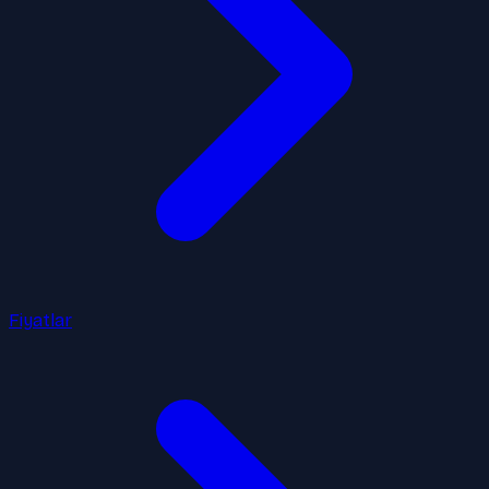
Fiyatlar