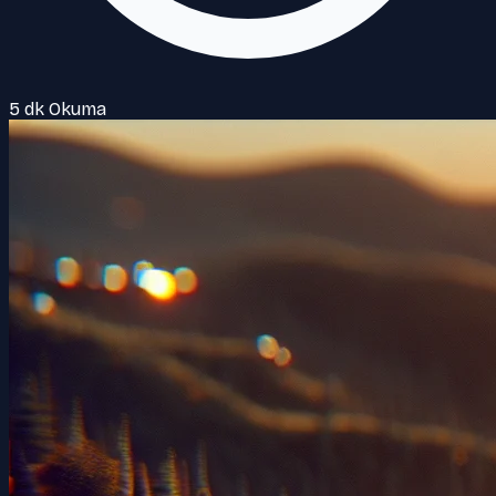
5 dk Okuma