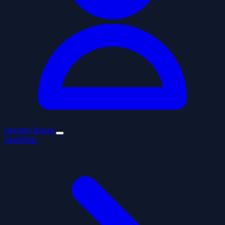
Hemen Başla
Özellikler