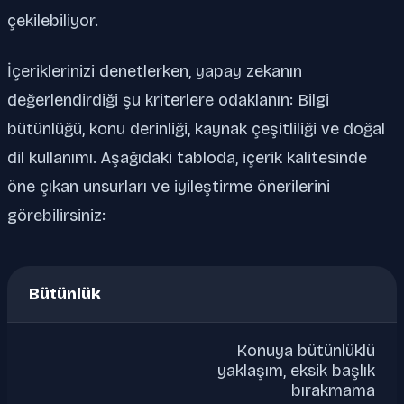
çekilebiliyor.
İçeriklerinizi denetlerken, yapay zekanın
değerlendirdiği şu kriterlere odaklanın: Bilgi
bütünlüğü, konu derinliği, kaynak çeşitliliği ve doğal
dil kullanımı. Aşağıdaki tabloda, içerik kalitesinde
öne çıkan unsurları ve iyileştirme önerilerini
görebilirsiniz:
Bütünlük
Konuya bütünlüklü
yaklaşım, eksik başlık
bırakmama