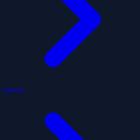
Teknoloji