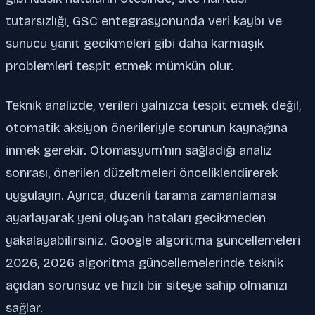
tutarsızlığı, GSC entegrasyonunda veri kaybı ve
sunucu yanıt gecikmeleri gibi daha karmaşık
problemleri tespit etmek mümkün olur.
Teknik analizde, verileri yalnızca tespit etmek değil,
otomatik aksiyon önerileriyle sorunun kaynağına
inmek gerekir. Otomasyum’nın sağladığı analiz
sonrası, önerilen düzeltmeleri önceliklendirerek
uygulayın. Ayrıca, düzenli tarama zamanlaması
ayarlayarak yeni oluşan hataları gecikmeden
yakalayabilirsiniz. Google algoritma güncellemeleri
2026, 2026 algoritma güncellemelerinde teknik
açıdan sorunsuz ve hızlı bir siteye sahip olmanızı
sağlar.