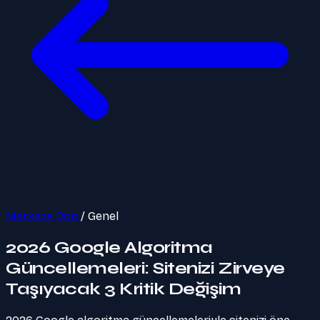
Merkeze Dön
/
Genel
2026 Google Algoritma
Güncellemeleri: Sitenizi Zirveye
Taşıyacak 3 Kritik Değişim