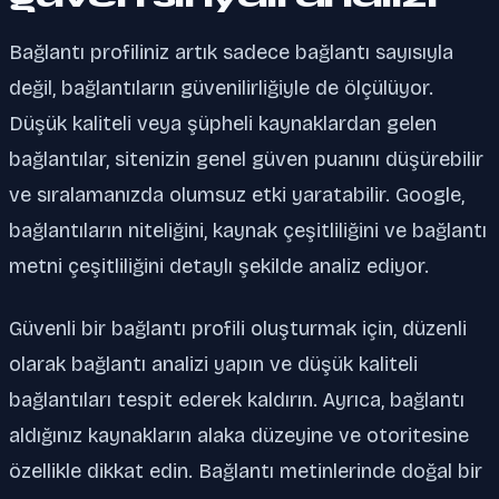
Bağlantı profiliniz artık sadece bağlantı sayısıyla
değil, bağlantıların güvenilirliğiyle de ölçülüyor.
Düşük kaliteli veya şüpheli kaynaklardan gelen
bağlantılar, sitenizin genel güven puanını düşürebilir
ve sıralamanızda olumsuz etki yaratabilir. Google,
bağlantıların niteliğini, kaynak çeşitliliğini ve bağlantı
metni çeşitliliğini detaylı şekilde analiz ediyor.
Güvenli bir bağlantı profili oluşturmak için, düzenli
olarak bağlantı analizi yapın ve düşük kaliteli
bağlantıları tespit ederek kaldırın. Ayrıca, bağlantı
aldığınız kaynakların alaka düzeyine ve otoritesine
özellikle dikkat edin. Bağlantı metinlerinde doğal bir