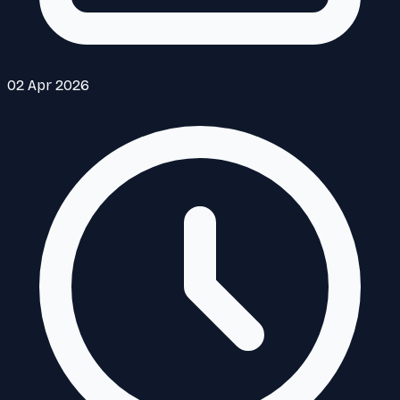
02 Apr 2026