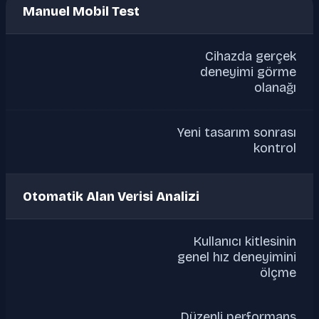
Manuel Mobil Test
Cihazda gerçek
deneyimi görme
olanağı
Yeni tasarım sonrası
kontrol
Otomatik Alan Verisi Analizi
Kullanıcı kitlesinin
genel hız deneyimini
ölçme
Düzenli performans