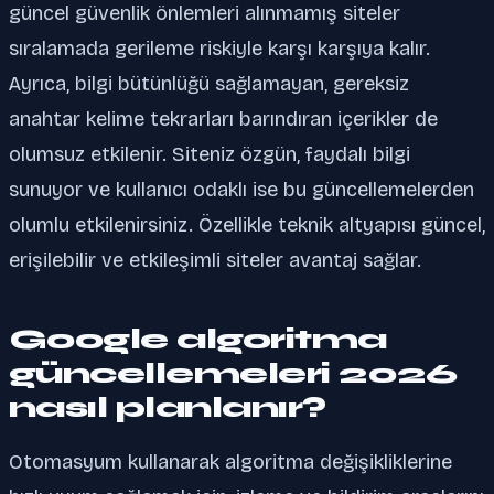
güncel güvenlik önlemleri alınmamış siteler
sıralamada gerileme riskiyle karşı karşıya kalır.
Ayrıca, bilgi bütünlüğü sağlamayan, gereksiz
anahtar kelime tekrarları barındıran içerikler de
olumsuz etkilenir. Siteniz özgün, faydalı bilgi
sunuyor ve kullanıcı odaklı ise bu güncellemelerden
olumlu etkilenirsiniz. Özellikle teknik altyapısı güncel,
erişilebilir ve etkileşimli siteler avantaj sağlar.
Google algoritma
güncellemeleri 2026
nasıl planlanır?
Otomasyum kullanarak algoritma değişikliklerine